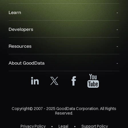
Learn
Developers
Resources
About GoodData
Copyright© 2007 - 2025 GoodData Corporation. All Rights
Reserved.
Privacy Policy
Legal
Support Policy