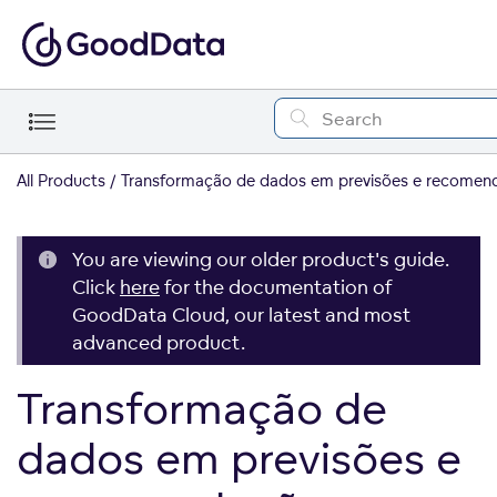
All Products
Transformação de dados em previsões e recomen
You are viewing our older product's guide.
Click
here
for the documentation of
GoodData Cloud, our latest and most
advanced product.
Transformação de
dados em previsões e