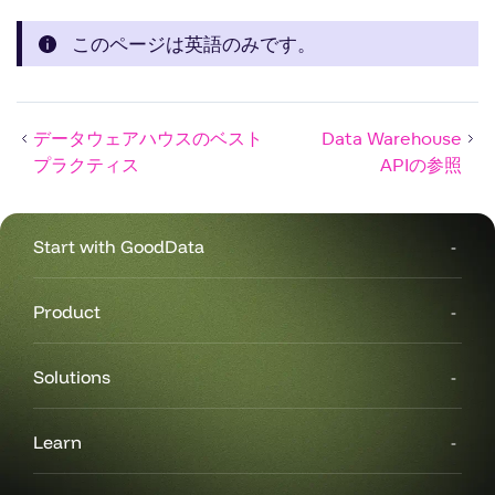
このページは英語のみです。
データウェアハウスのベスト
Data Warehouse
プラクティス
APIの参照
Start with GoodData
Product
Solutions
Learn