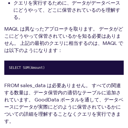
クエリを実行するために、データがデータベース
にどうやって、どこに保管されているのを理解す
る。
MAQL は異なったアプローチを取ります。 データがど
こにどうやって保管されているかを知る必要はありま
せん。 上記の最初のクエリに相当するのは、MAQL で
は以下のようになります：
SELECT SUM(Amount)
Copy
FROM sales_data は必要ありません。 すべての関連
する数量は、データ保管内の適切なテーブルに追加さ
れています。 GoodData ポータルを通して、データベ
ースにデータが実際にどのように保管されているかに
ついての詳細を理解することなくクエリを実行できま
す。