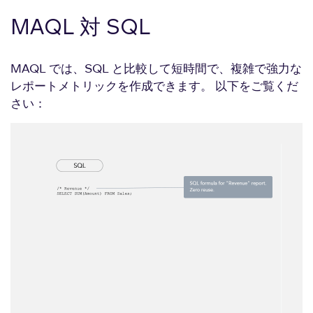
MAQL 対 SQL
MAQL では、SQL と比較して短時間で、複雑で強力な
レポートメトリックを作成できます。 以下をご覧くだ
さい：