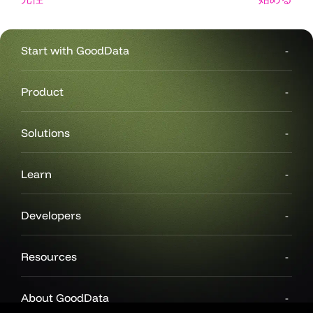
Start with GoodData
Product
Solutions
Learn
Developers
Resources
About GoodData