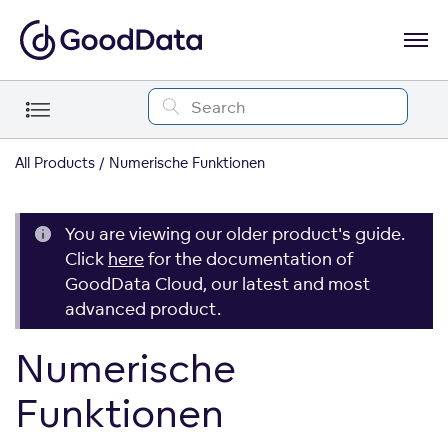
All Products
Numerische Funktionen
You are viewing our older product's guide.
Click
here
for the documentation of
GoodData Cloud, our latest and most
advanced product.
Numerische
Funktionen