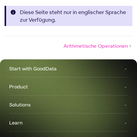
Diese Seite steht nur in englischer Sprache
zur Verfügung.
Arithmetische Operationen
Start with GoodData
Product
Solutions
Learn