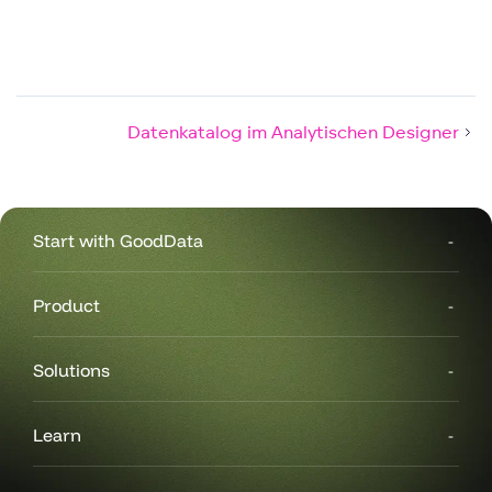
Datenkatalog im Analytischen Designer
Start with GoodData
Product
Solutions
Learn