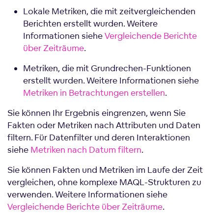
Lokale Metriken, die mit zeitvergleichenden
Berichten erstellt wurden. Weitere
Informationen siehe
Vergleichende Berichte
über Zeiträume
.
Metriken, die mit Grundrechen-Funktionen
erstellt wurden. Weitere Informationen siehe
Metriken in Betrachtungen erstellen
.
Sie können Ihr Ergebnis eingrenzen, wenn Sie
Fakten oder Metriken nach Attributen und Daten
filtern. Für Datenfilter und deren Interaktionen
siehe
Metriken nach Datum filtern
.
Sie können Fakten und Metriken im Laufe der Zeit
vergleichen, ohne komplexe MAQL-Strukturen zu
verwenden. Weitere Informationen siehe
Vergleichende Berichte über Zeiträume
.