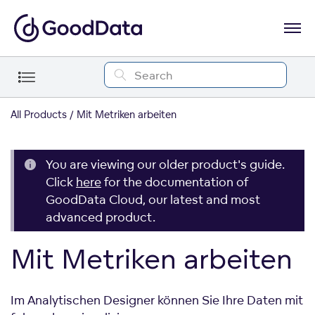
All Products
Mit Metriken arbeiten
You are viewing our older product's guide.
Click
here
for the documentation of
GoodData Cloud, our latest and most
advanced product.
Mit Metriken arbeiten
Im Analytischen Designer können Sie Ihre Daten mit