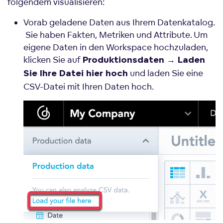
folgendem visualisieren:
Vorab geladene Daten aus Ihrem Datenkatalog.
Sie haben Fakten, Metriken und Attribute. Um
eigene Daten in den Workspace hochzuladen,
klicken Sie auf
Produktionsdaten → Laden
und laden Sie eine
Sie Ihre Datei hier hoch
CSV-Datei mit Ihren Daten hoch.