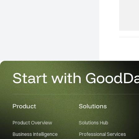
Start with GoodD
Product
Solutions
Product Overview
Solutions Hub
Business Intelligence
Professional Services