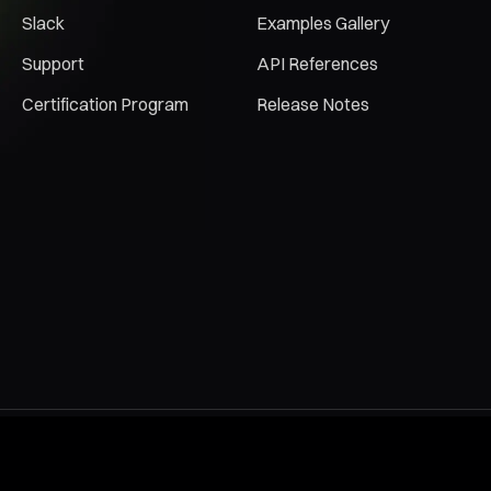
Slack
Examples Gallery
Support
API References
Certification Program
Release Notes