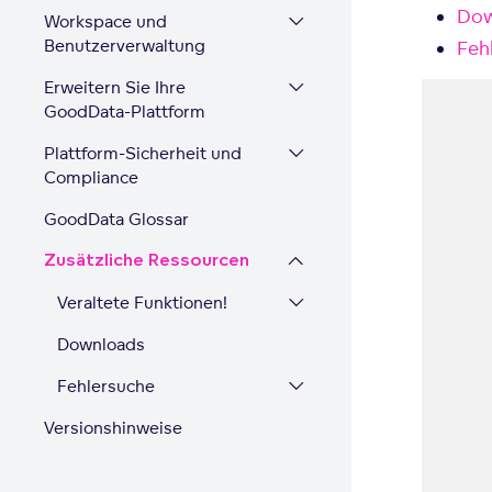
Dow
Workspace und
Benutzerverwaltung
Feh
Erweitern Sie Ihre
GoodData-Plattform
Plattform-Sicherheit und
Compliance
GoodData Glossar
Zusätzliche Ressourcen
Veraltete Funktionen!
Downloads
Fehlersuche
Versionshinweise