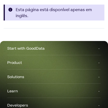
Esta página está disponível apenas em
inglês.
Start with GoodData
Product
Solutions
Learn
Developers