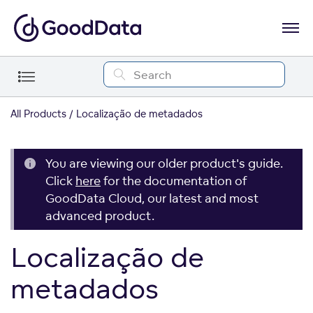
All Products
Localização de metadados
You are viewing our older product's guide.
Click
here
for the documentation of
GoodData Cloud, our latest and most
advanced product.
Localização de
metadados