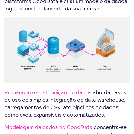
plataforma GoodData e criar um modelo de dados
lógicos, um fundamento da sua análise.
Preparação e distribuição de dados
aborda casos
de uso de simples integração de data warehouse,
carregamentos de CSV, até pipelines de dados
complexos, expansíveis e automatizados.
Modelagem de dados no GoodData
concentra-se