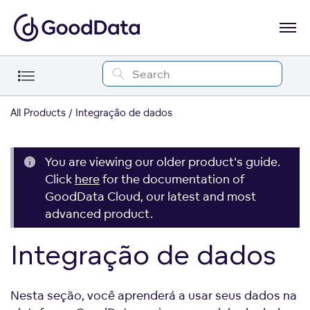
All Products
Integração de dados
You are viewing our older product's guide.
Click
here
for the documentation of
GoodData Cloud, our latest and most
advanced product.
Integração de dados
Nesta seção, você aprenderá a usar seus dados na