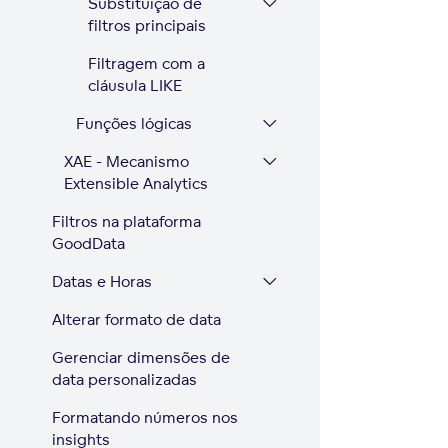
Substituição de
filtros principais
Filtragem com a
cláusula LIKE
Funções lógicas
XAE - Mecanismo
Extensible Analytics
Filtros na plataforma
GoodData
Datas e Horas
Alterar formato de data
Gerenciar dimensões de
data personalizadas
Formatando números nos
insights