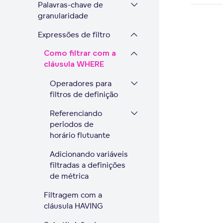
Palavras-chave de
granularidade
Expressões de filtro
Como filtrar com a
cláusula WHERE
Operadores para
filtros de definição
Referenciando
períodos de
horário flutuante
Adicionando variáveis
filtradas a definições
de métrica
Filtragem com a
cláusula HAVING