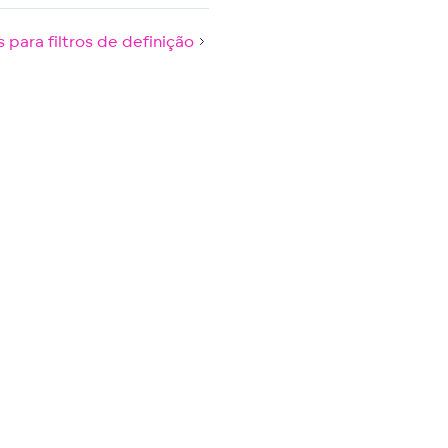
para filtros de definição