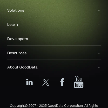
Solutions
Learn
Developers
Resources
About GoodData
Copyright© 2007 - 2025 GoodData Corporation. All Rights