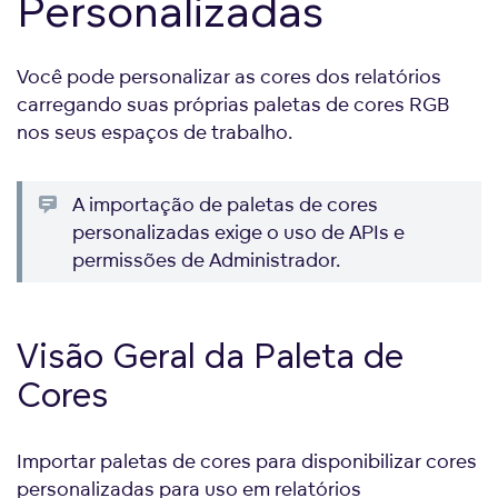
Personalizadas
Você pode personalizar as cores dos relatórios
carregando suas próprias paletas de cores RGB
nos seus espaços de trabalho.
A importação de paletas de cores
personalizadas exige o uso de APIs e
permissões de Administrador.
Visão Geral da Paleta de
Cores
Importar paletas de cores para disponibilizar cores
personalizadas para uso em relatórios