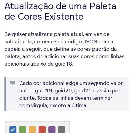
Atualização de uma Paleta
de Cores Existente
Se quiser atualizar a paleta atual, em vez de
substitui-la, comece seu código JSON com a
cadeia a seguir, que define as cores padrão da
paleta, antes de adicionar suas cores como linhas
adicionais abaixo de guid18.
Cada cor adicional exige um segundo valor
único: guid19, guid20, guid21 e assim por
diante. Todas as linhas devem terminar
com vírgula, exceto a última.