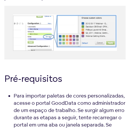
Pré-requisitos
Para importar paletas de cores personalizadas,
acesse o portal GoodData como administrador
de um espaço de trabalho. Se surgir algum erro
durante as etapas a seguir, tente recarregar o
portal em uma aba ou janela separada. Se