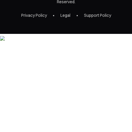
Reserved.
Privacy Policy
Legal
Support Policy