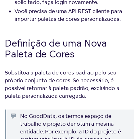
solicitado, faça login novamente.
Você precisa de uma API REST cliente para
importar paletas de cores personalizadas.
Definição de uma Nova
Paleta de Cores
Substitua a paleta de cores padrão pelo seu
próprio conjunto de cores. Se necessário, é
possível retornar à paleta padrão, excluindo a
paleta personalizada carregada.
No GoodData, os termos espaço de
trabalho e projeto denotam a mesma
entidade. Por exemplo, a ID do projeto é