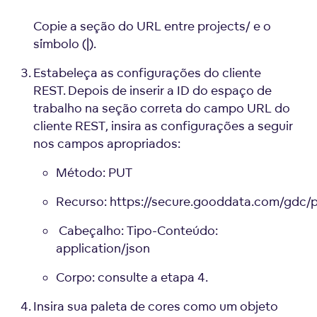
Copie a seção do URL entre projects/ e o
símbolo (|).
Estabeleça as configurações do cliente
REST. Depois de inserir a ID do espaço de
trabalho na seção correta do campo URL do
cliente REST, insira as configurações a seguir
nos campos apropriados:
Método: PUT
Recurso: https://secure.gooddata.com/gdc/p
Cabeçalho: Tipo-Conteúdo:
application/json
Corpo: consulte a etapa 4.
Insira sua paleta de cores como um objeto