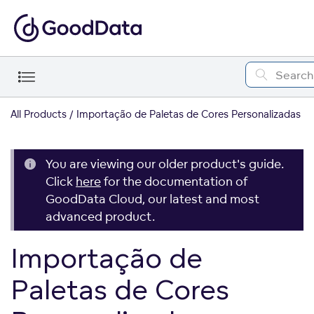
All Products
Importação de Paletas de Cores Personalizadas
You are viewing our older product's guide.
Click
here
for the documentation of
GoodData Cloud, our latest and most
advanced product.
Importação de
Paletas de Cores