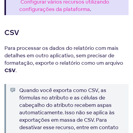
Configurar vários recursos utilizando
configurações da plataforma
.
CSV
Para processar os dados do relatório com mais
detalhes em outro aplicativo, sem precisar de
formatação, exporte o relatório como um arquivo
.
CSV
Quando você exporta como CSV, as
fórmulas no atributo e as células de
cabeçalho do atributo recebem aspas
automaticamente. Isso não se aplica às
exportações em massa de CSV. Para
desativar esse recurso, entre em contato