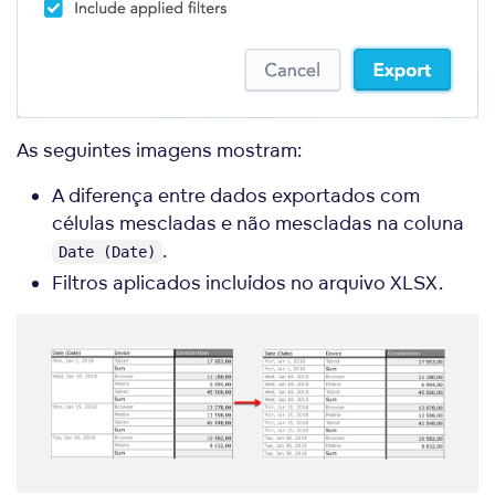
As seguintes imagens mostram:
A diferença entre dados exportados com
células mescladas e não mescladas na coluna
.
Date (Date)
Filtros aplicados incluídos no arquivo XLSX.