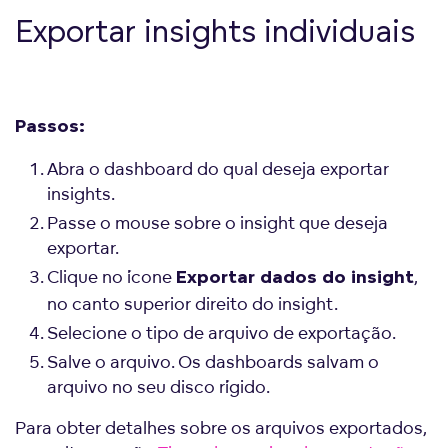
Exportar insights individuais
Passos:
Abra o dashboard do qual deseja exportar
insights.
Passe o mouse sobre o insight que deseja
exportar.
Clique no ícone
,
Exportar dados do insight
no canto superior direito do insight.
Selecione o tipo de arquivo de exportação.
Salve o arquivo. Os dashboards salvam o
arquivo no seu disco rígido.
Para obter detalhes sobre os arquivos exportados,