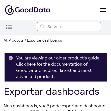
All Products
Exportar dashboards
You are viewing our older product's guide.
Click
here
for the documentation of
GoodData Cloud, our latest and most
advanced product.
Exportar dashboards
Nos dashboards, você pode exportar o dashboard