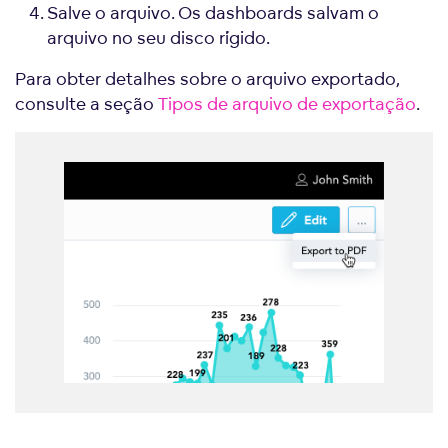
Salve o arquivo. Os dashboards salvam o
arquivo no seu disco rígido.
Para obter detalhes sobre o arquivo exportado,
consulte a seção
Tipos de arquivo de exportação
.