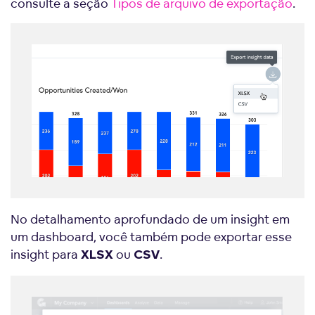
consulte a seção
Tipos de arquivo de exportação
.
No detalhamento aprofundado de um insight em
um dashboard, você também pode exportar esse
insight para
ou
.
XLSX
CSV