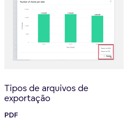
Tipos de arquivos de
exportação
PDF