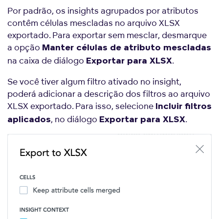
Por padrão, os insights agrupados por atributos
contêm células mescladas no arquivo XLSX
exportado. Para exportar sem mesclar, desmarque
a opção
Manter células de atributo mescladas
na caixa de diálogo
.
Exportar para XLSX
Se você tiver algum filtro ativado no insight,
poderá adicionar a descrição dos filtros ao arquivo
XLSX exportado. Para isso, selecione
Incluir filtros
, no diálogo
.
aplicados
Exportar para XLSX