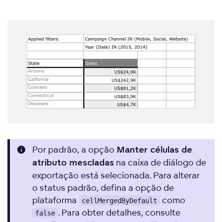
Por padrão, a opção
Manter células de
na caixa de diálogo de
atributo mescladas
exportação está selecionada. Para alterar
o status padrão, defina a opção de
plataforma
como
cellMergedByDefault
. Para obter detalhes, consulte
false