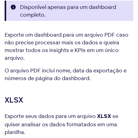
Disponível apenas para um dashboard
completo.
Exporte um dashboard para um arquivo PDF caso
não precise processar mais os dados e queira
mostrar todos os insights e KPIs em um único
arquivo.
O arquivo PDF inclui nome, data da exportação e
números de página do dashboard.
XLSX
Exporte seus dados para um arquivo
se
XLSX
quiser analisar os dados formatados em uma
planilha.