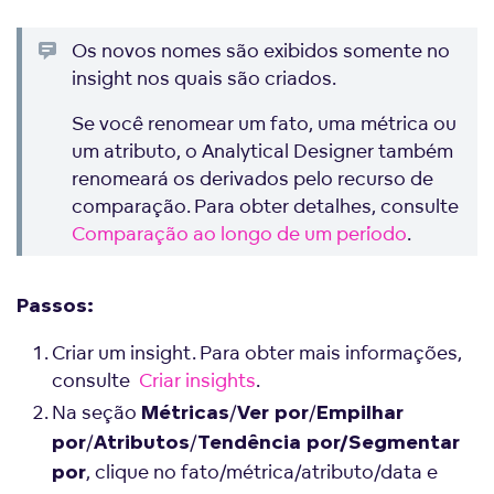
Os novos nomes são exibidos somente no
insight nos quais são criados.
Se você renomear um fato, uma métrica ou
um atributo, o Analytical Designer também
renomeará os derivados pelo recurso de
comparação. Para obter detalhes, consulte
Comparação ao longo de um período
.
Passos:
Criar um insight. Para obter mais informações,
consulte
Criar insights
.
Na seção
/
/
Métricas
Ver por
Empilhar
/
/
por
Atributos
Tendência por/Segmentar
, clique no fato/métrica/atributo/data e
por