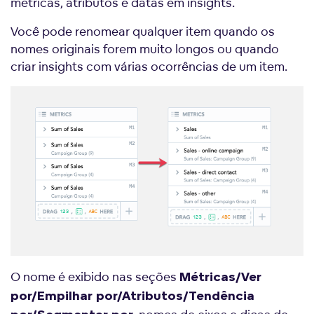
métricas, atributos e datas em insights.
Você pode renomear qualquer item quando os
nomes originais forem muito longos ou quando
criar insights com várias ocorrências de um item.
O nome é exibido nas seções
Métricas/Ver
por/Empilhar por/Atributos/Tendência