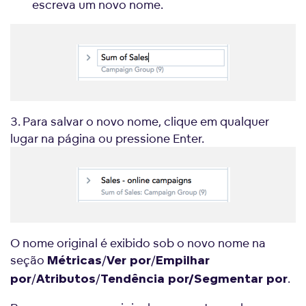
escreva um novo nome.
3. Para salvar o novo nome, clique em qualquer
lugar na página ou pressione Enter.
O nome original é exibido sob o novo nome na
seção
/
/
Métricas
Ver por
Empilhar
/
/
.
por
Atributos
Tendência por/Segmentar por