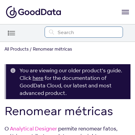
All Products
Renomear métricas
You are viewing our older product's guide.
Click
here
for the documentation of
GoodData Cloud, our latest and most
advanced product.
Renomear métricas
O
Analytical Designer
permite renomear fatos,