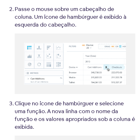
Passe o mouse sobre um cabeçalho de
coluna. Um ícone de hambúrguer é exibido à
esquerda do cabeçalho.
Clique no ícone de hambúrguer e selecione
uma função. A nova linha com o nome da
função e os valores apropriados sob a coluna é
exibida.