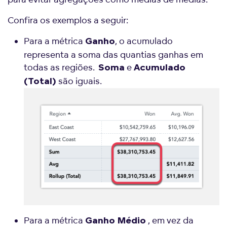
Confira os exemplos a seguir:
Para a métrica
, o acumulado
Ganho
representa a soma das quantias ganhas em
todas as regiões.
e
Soma
Acumulado
são iguais.
(Total)
Para a métrica
, em vez da
Ganho Médio