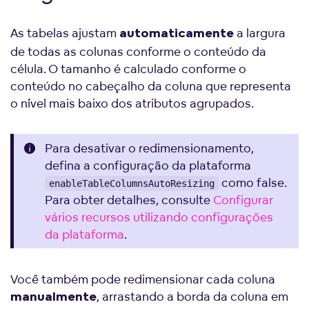
As tabelas ajustam
a largura
automaticamente
de todas as colunas conforme o conteúdo da
célula. O tamanho é calculado conforme o
conteúdo no cabeçalho da coluna que representa
o nível mais baixo dos atributos agrupados.
Para desativar o redimensionamento,
defina a configuração da plataforma
como false.
enableTableColumnsAutoResizing
Para obter detalhes, consulte
Configurar
vários recursos utilizando configurações
da plataforma
.
Você também pode redimensionar cada coluna
, arrastando a borda da coluna em
manualmente