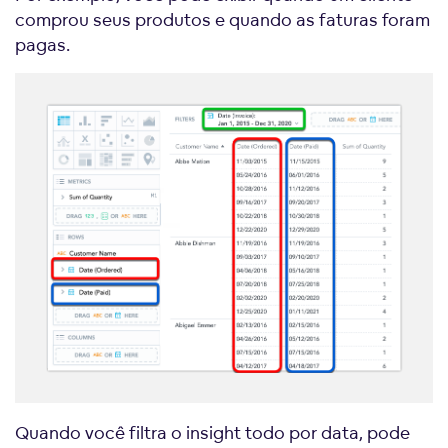
comprou seus produtos e quando as faturas foram
pagas.
Quando você filtra o insight todo por data, pode