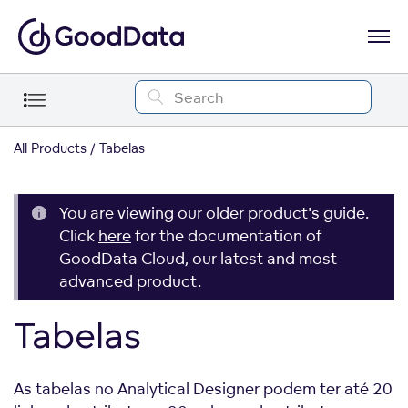
All Products
Tabelas
You are viewing our older product's guide.
Click
here
for the documentation of
GoodData Cloud, our latest and most
advanced product.
Tabelas
As tabelas no Analytical Designer podem ter até 20