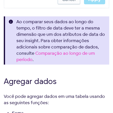
Ao comparar seus dados ao longo do
tempo, o filtro de data deve ter a mesma
dimensão que um dos atributos de data do
seu insight. Para obter informações
adicionais sobre comparação de dados,
consulte
Comparação ao longo de um
período
.
Agregar dados
Você pode agregar dados em uma tabela usando
as seguintes funções:
Soma