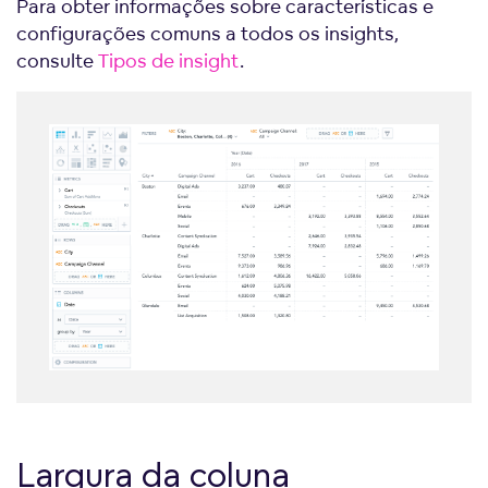
Para obter informações sobre características e
configurações comuns a todos os insights,
consulte
Tipos de insight
.
Largura da coluna