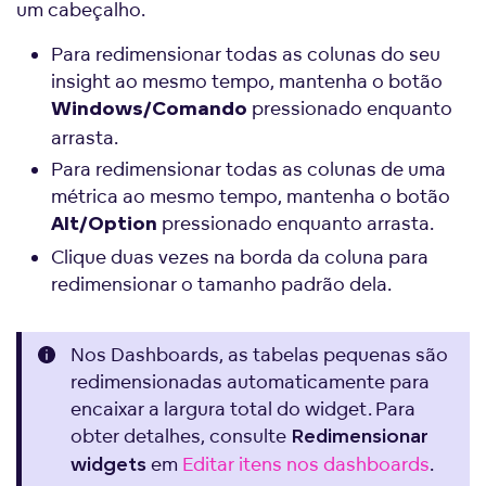
um cabeçalho.
Para redimensionar todas as colunas do seu
insight ao mesmo tempo, mantenha o botão
pressionado enquanto
Windows/Comando
arrasta.
Para redimensionar todas as colunas de uma
métrica ao mesmo tempo, mantenha o botão
pressionado enquanto arrasta.
Alt/Option
Clique duas vezes na borda da coluna para
redimensionar o tamanho padrão dela.
Nos Dashboards, as tabelas pequenas são
redimensionadas automaticamente para
encaixar a largura total do widget. Para
obter detalhes, consulte
Redimensionar
em
Editar itens nos dashboards
.
widgets