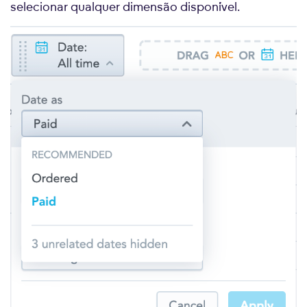
selecionar qualquer dimensão disponível.