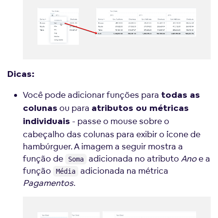
Dicas:
Você pode adicionar funções para
todas as
ou para
colunas
atributos ou métricas
- passe o mouse sobre o
individuais
cabeçalho das colunas para exibir o ícone de
hambúrguer. A imagem a seguir mostra a
função de
adicionada no atributo
Ano
e a
Soma
função
adicionada na métrica
Média
Pagamentos
.