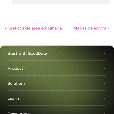
Gráficos de área empilhada
Mapas de árvore
Start with GoodData
Product
Solutions
Learn
Developers