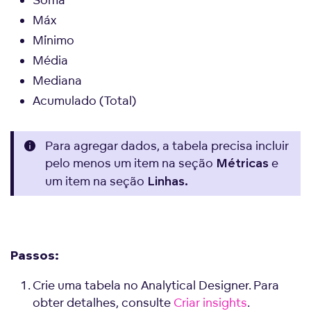
Máx
Mínimo
Média
Mediana
Acumulado (Total)
Para agregar dados, a tabela precisa incluir
pelo menos um item na seção
e
Métricas
um item na seção
Linhas.
Passos:
Crie uma tabela no Analytical Designer. Para
obter detalhes, consulte
Criar insights
.