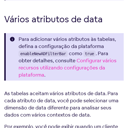
Vários atributos de data
Para adicionar vários atributos às tabelas,
defina a configuração da plataforma
como
. Para
enableNewADFilterBar
true
obter detalhes, consulte
Configurar vários
recursos utilizando configurações da
plataforma
.
As tabelas aceitam vários atributos de data. Para
cada atributo de data, você pode selecionar uma
dimensão de data diferente para analisar seus
dados com vários contextos de data.
Por exemplo, você pode exibir quando um cliente