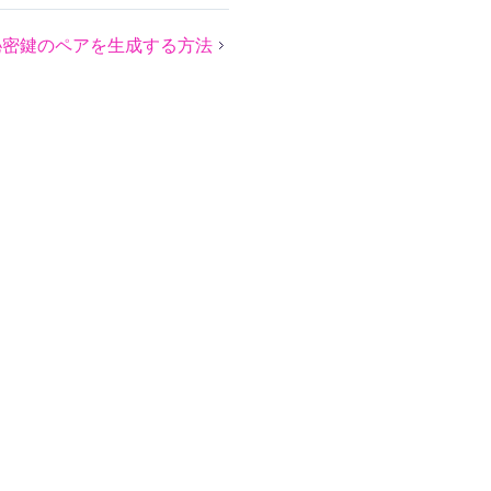
秘密鍵のペアを生成する方法