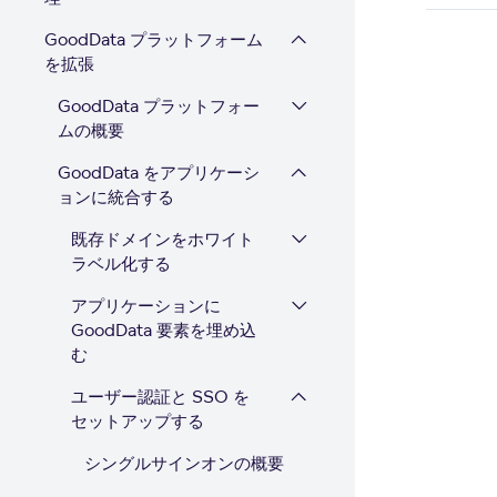
GoodData プラットフォーム
を拡張
GoodData プラットフォー
ムの概要
GoodData をアプリケーシ
ョンに統合する
既存ドメインをホワイト
ラベル化する
アプリケーションに
GoodData 要素を埋め込
む
ユーザー認証と SSO を
セットアップする
シングルサインオンの概要