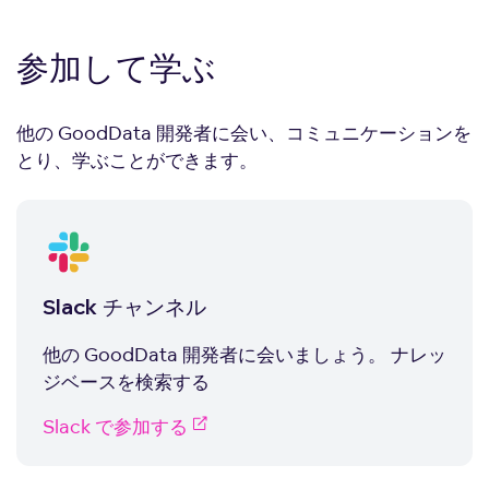
参加して学ぶ
他の GoodData 開発者に会い、コミュニケーションを
とり、学ぶことができます。
Slack チャンネル
他の GoodData 開発者に会いましょう。 ナレッ
ジベースを検索する
Slack で参加する