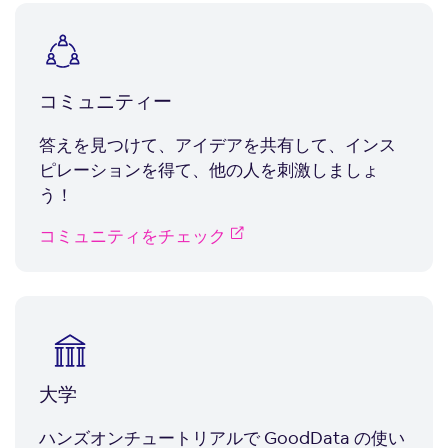
コミュニティー
答えを見つけて、アイデアを共有して、インス
ピレーションを得て、他の人を刺激しましょ
う！
コミュニティをチェック
大学
ハンズオンチュートリアルで GoodData の使い