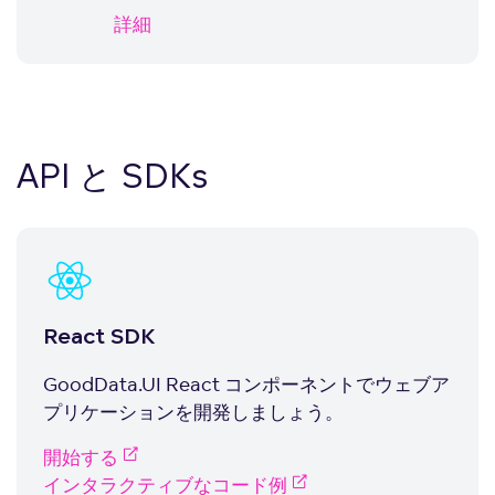
詳細
API と SDKs
React SDK
GoodData.UI React コンポーネントでウェブア
プリケーションを開発しましょう。
開始する
インタラクティブなコード例