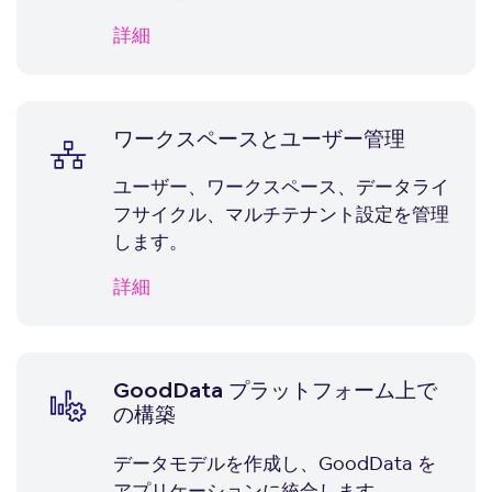
詳細
ワークスペースとユーザー管理
ユーザー、ワークスペース、データライ
フサイクル、マルチテナント設定を管理
します。
詳細
GoodData プラットフォーム上で
の構築
データモデルを作成し、GoodData を
アプリケーションに統合します。