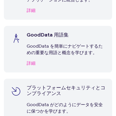
詳細
GoodData 用語集
GoodData を簡単にナビゲートするた
めの重要な用語と概念を学びます。
詳細
プラットフォームセキュリティとコ
ンプライアンス
GoodData がどのようにデータを安全
に保つかを学びます。