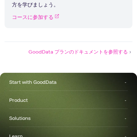
方を学びましょう。
コースに参加する
GoodData プランのドキュメントを参照する
Start with GoodData
Product
Solutions
Learn