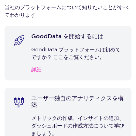
当社のプラットフォームについて知りたいことがすべ
てわかります
GoodData を開始するには
GoodData プラットフォームは初めて
ですか？ ここをご覧ください。
詳細
ユーザー独自のアナリティクスを構
築
メトリックの作成、インサイトの追加、
ダッシュボードの作成方法について学び
ましょう。