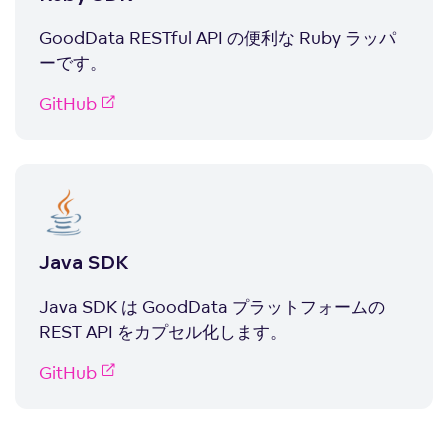
GoodData RESTful API の便利な Ruby ラッパ
ーです。
GitHub
Java SDK
Java SDK は GoodData プラットフォームの
REST API をカプセル化します。
GitHub