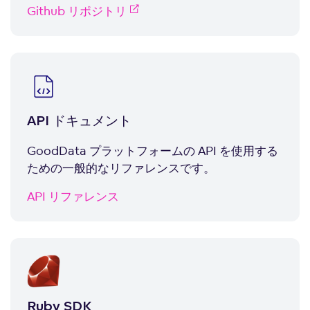
Github リポジトリ
API ドキュメント
GoodData プラットフォームの API を使用する
ための一般的なリファレンスです。
API リファレンス
Ruby SDK