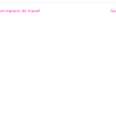
un espace de travail
Qu