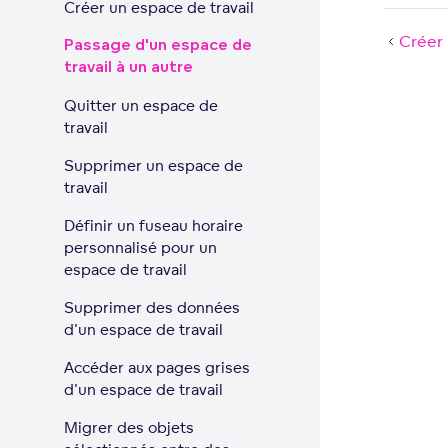
Créer un espace de travail
Créer 
Passage d'un espace de
travail à un autre
Quitter un espace de
travail
Supprimer un espace de
travail
Définir un fuseau horaire
personnalisé pour un
espace de travail
Supprimer des données
d'un espace de travail
Accéder aux pages grises
d'un espace de travail
Migrer des objets