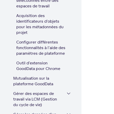
sélectionnés entre des
espaces de travail
Acquisition des
identificateurs d'objets
pour les métadonnées du
projet
Configurer différentes
fonctionnalités à l'aide des
paramètres de plateforme
Outil d'extension
GoodData pour Chrome
Mutualisation sur la
plateforme GoodData
Gérer des espaces de
travail via LCM (Gestion
du cycle de vie)