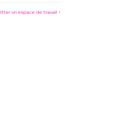
itter un espace de travail