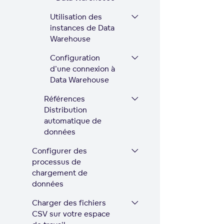
Utilisation des
instances de Data
Warehouse
Configuration
d'une connexion à
Data Warehouse
Références
Distribution
automatique de
données
Configurer des
processus de
chargement de
données
Charger des fichiers
CSV sur votre espace