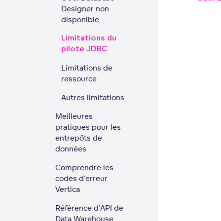
Designer non
disponible
Limitations du
pilote JDBC
Limitations de
ressource
Autres limitations
Meilleures
pratiques pour les
entrepôts de
données
Comprendre les
codes d'erreur
Vertica
Référence d'API de
Data Warehouse