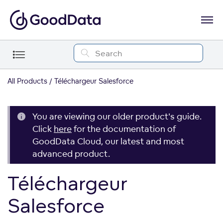
All Products
Téléchargeur Salesforce
You are viewing our older product's guide.
Click
here
for the documentation of
GoodData Cloud, our latest and most
advanced product.
Téléchargeur
Salesforce