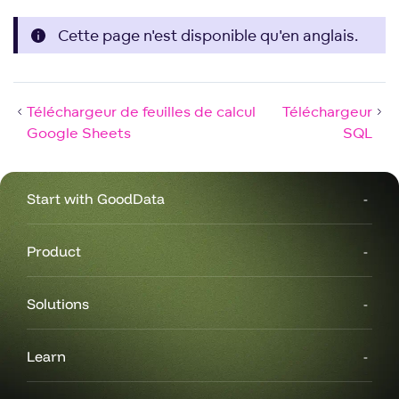
Cette page n'est disponible qu'en anglais.
Téléchargeur de feuilles de calcul
Téléchargeur
Google Sheets
SQL
Start with GoodData
Product
Solutions
Learn