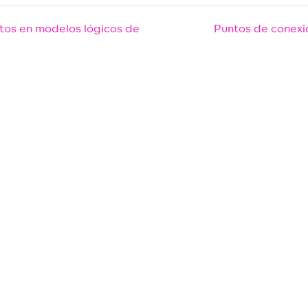
tos en modelos lógicos de
Puntos de conexi