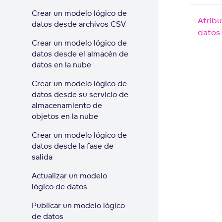
Crear un modelo lógico de
Atribu
datos desde archivos CSV
datos
Crear un modelo lógico de
datos desde el almacén de
datos en la nube
Crear un modelo lógico de
datos desde su servicio de
almacenamiento de
objetos en la nube
Crear un modelo lógico de
datos desde la fase de
salida
Actualizar un modelo
lógico de datos
Publicar un modelo lógico
de datos