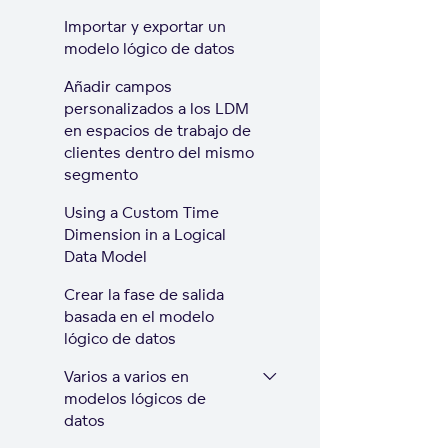
Importar y exportar un
modelo lógico de datos
Añadir campos
personalizados a los LDM
en espacios de trabajo de
clientes dentro del mismo
segmento
Using a Custom Time
Dimension in a Logical
Data Model
Crear la fase de salida
basada en el modelo
lógico de datos
Varios a varios en
modelos lógicos de
datos