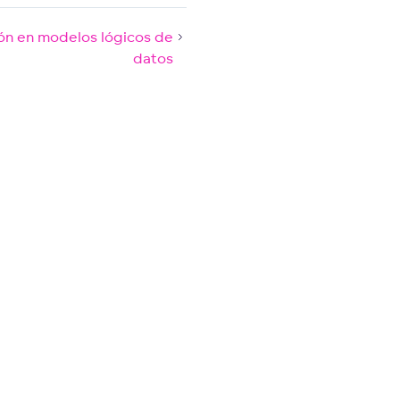
ón en modelos lógicos de
datos