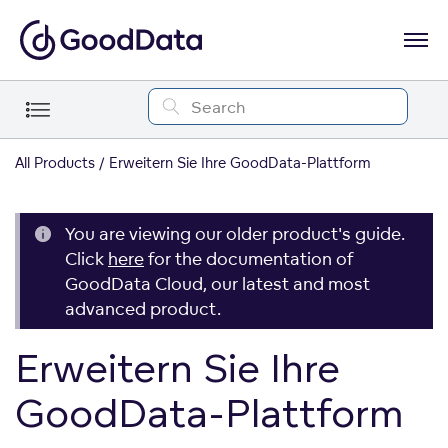
All Products
Erweitern Sie Ihre GoodData-Plattform
You are viewing our older product's guide.
Click
here
for the documentation of
GoodData Cloud, our latest and most
advanced product.
Erweitern Sie Ihre
GoodData-Plattform