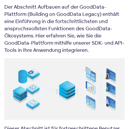
Der Abschnitt Aufbauen auf der GoodData-
Plattform (Building on GoodData Legacy) enthält
eine Einführung in die fortschrittlichsten und
anspruchsvollsten Funktionen des GoodData-
Ökosystems. Hier erfahren Sie, wie Sie die
GoodData-Plattform mithilfe unserer SDK- und API-
Tools in Ihre Anwendung integrieren.
Dieser Abschnitt ist für fortgeschrittene Benutzer