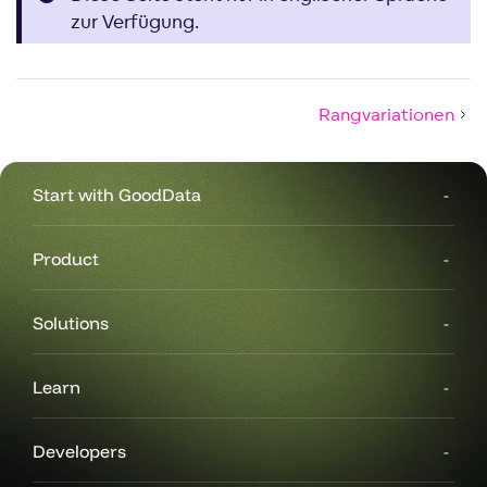
zur Verfügung.
Rangvariationen
Start with GoodData
Product
Solutions
Learn
Developers