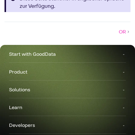
zur Verfügung.
OR
Start with GoodData
Product
Solutions
Learn
Developers