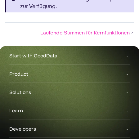
zur Verfügung.
Laufende Summen für Kernfunktionen
Start with GoodData
Product
Solutions
Learn
Developers