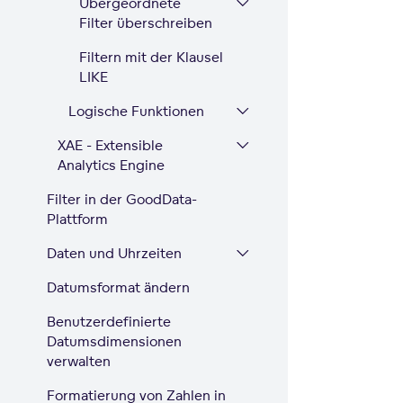
Übergeordnete
Filter überschreiben
Filtern mit der Klausel
LIKE
Logische Funktionen
XAE - Extensible
Analytics Engine
Filter in der GoodData-
Plattform
Daten und Uhrzeiten
Datumsformat ändern
Benutzerdefinierte
Datumsdimensionen
verwalten
Formatierung von Zahlen in