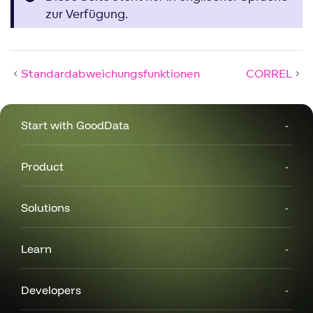
zur Verfügung.
Standardabweichungsfunktionen
CORREL
Start with GoodData
Product
Solutions
Learn
Developers