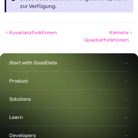
zur Verfügung.
Kovarianzfunktionen
Kleinste
Quadratfunktionen
Start with GoodData
Product
Solutions
Learn
Developers