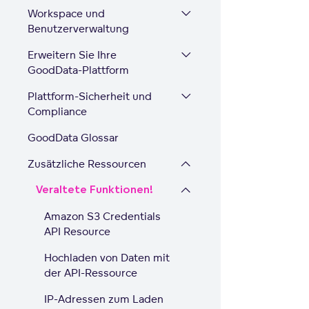
Workspace und
Benutzerverwaltung
Erweitern Sie Ihre
GoodData-Plattform
Plattform-Sicherheit und
Compliance
GoodData Glossar
Zusätzliche Ressourcen
Veraltete Funktionen!
Amazon S3 Credentials
API Resource
Hochladen von Daten mit
der API-Ressource
IP-Adressen zum Laden