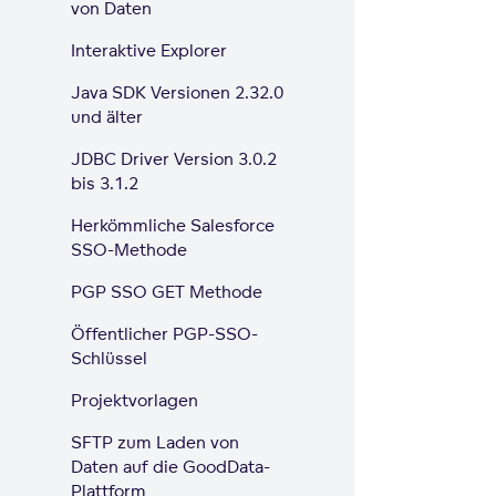
von Daten
Interaktive Explorer
Java SDK Versionen 2.32.0
und älter
JDBC Driver Version 3.0.2
bis 3.1.2
Herkömmliche Salesforce
SSO-Methode
PGP SSO GET Methode
Öffentlicher PGP-SSO-
Schlüssel
Projektvorlagen
SFTP zum Laden von
Daten auf die GoodData-
Plattform