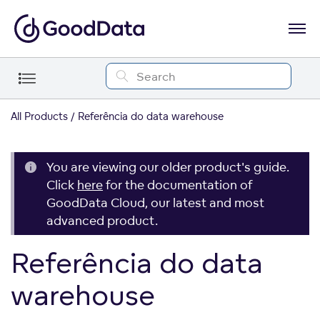
All Products
Referência do data warehouse
You are viewing our older product's guide.
Click
here
for the documentation of
GoodData Cloud, our latest and most
advanced product.
Referência do data
warehouse