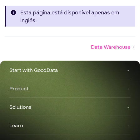
Esta página está disponível apenas em
inglês.
Data Warehouse
Start with GoodData
Product
Solutions
Learn