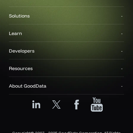
Solutions
Learn
Developers
Resources
About GoodData