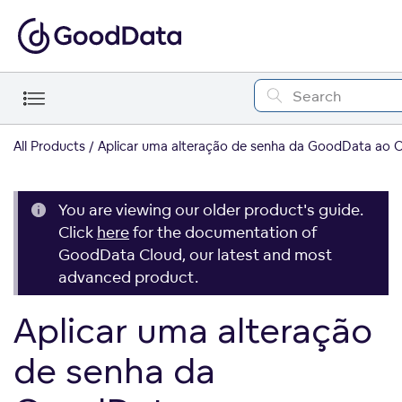
All Products
Aplicar uma alteração de senha da GoodData ao 
You are viewing our older product's guide.
Click
here
for the documentation of
GoodData Cloud, our latest and most
advanced product.
Aplicar uma alteração
de senha da