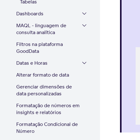
Tabelas
Dashboards
MAQL - linguagem de
consulta analítica
Filtros na plataforma
GoodData
Datas e Horas
Alterar formato de data
Gerenciar dimensões de
data personalizadas
Formatação de números em
insights e relatórios
Formatação Condicional de
Número