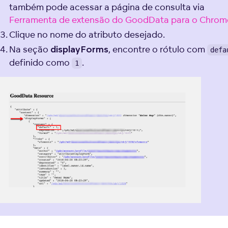
também pode acessar a página de consulta via
Ferramenta de extensão do GoodData para o Chrom
Clique no nome do atributo desejado.
Na seção
, encontre o rótulo com
displayForms
defa
definido como
.
1