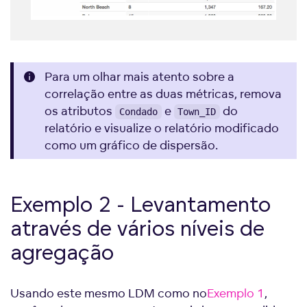
Para um olhar mais atento sobre a
correlação entre as duas métricas, remova
os atributos
e
do
Condado
Town_ID
relatório e visualize o relatório modificado
como um gráfico de dispersão.
Exemplo 2 - Levantamento
através de vários níveis de
agregação
Usando este mesmo LDM como no
Exemplo 1
,