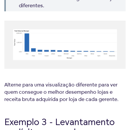
diferentes.
Alterne para uma visualização diferente para ver
quem consegue o melhor desempenho lojas e
receita bruta adquirida por loja de cada gerente.
Exemplo 3 - Levantamento