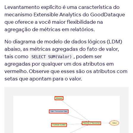
Levantamento explícito é uma característica do
mecanismo Extensible Analytics do GoodDataque
que oferece a você maior flexibilidade na
agregação de métricas em relatórios.
No diagrama de modelo de dados lógicos (LDM)
abaixo, as métricas agregadas do fato de valor,
tais como
, podem ser
SELECT SUM(Valor)
agregadas por qualquer um dos atributos em
vermelho. Observe que esses são os atributos com
setas que apontam para o valor.