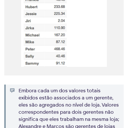
Embora cada um dos valores totais
exibidos estão associados a um gerente,
eles são agregados no nível de loja. Valores
correspondentes para dois gerentes não
significa que eles trabalham na mesma loja;
Alexandre e Marcos são gerentes de lojas