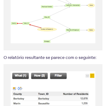
O relatório resultante se parece com o seguinte: