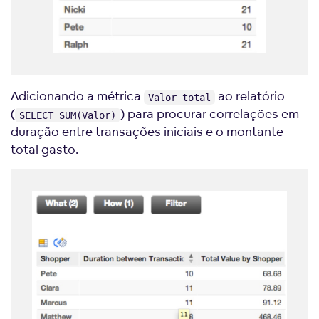
Adicionando a métrica
ao relatório
Valor total
(
) para procurar correlações em
SELECT SUM(Valor)
duração entre transações iniciais e o montante
total gasto.