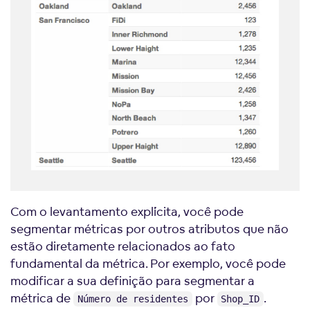
Com o levantamento explícita, você pode
segmentar métricas por outros atributos que não
estão diretamente relacionados ao fato
fundamental da métrica. Por exemplo, você pode
modificar a sua definição para segmentar a
métrica de
por
.
Número de residentes
Shop_ID