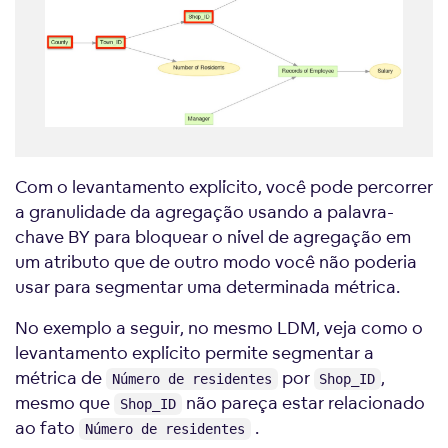
Com o levantamento explícito, você pode percorrer
a granulidade da agregação usando a palavra-
chave BY para bloquear o nível de agregação em
um atributo que de outro modo você não poderia
usar para segmentar uma determinada métrica.
No exemplo a seguir, no mesmo LDM, veja como o
levantamento explícito permite segmentar a
métrica de
por
,
Número de residentes
Shop_ID
mesmo que
não pareça estar relacionado
Shop_ID
ao fato
.
Número de residentes