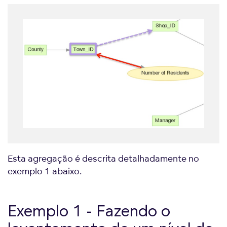
Esta agregação é descrita detalhadamente no
exemplo 1 abaixo.
Exemplo 1 - Fazendo o