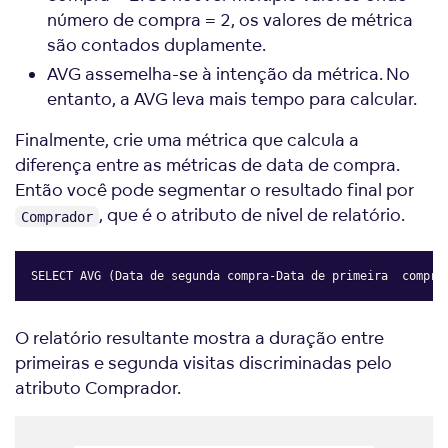
número de compra = 2, os valores de métrica
são contados duplamente.
AVG assemelha-se à intenção da métrica. No
entanto, a AVG leva mais tempo para calcular.
Finalmente, crie uma métrica que calcula a
diferença entre as métricas de data de compra.
Então você pode segmentar o resultado final por
, que é o atributo de nível de relatório.
Comprador
SELECT AVG (Data de segunda compra-Data de primeira  compra
Copy
O relatório resultante mostra a duração entre
primeiras e segunda visitas discriminadas pelo
atributo Comprador.