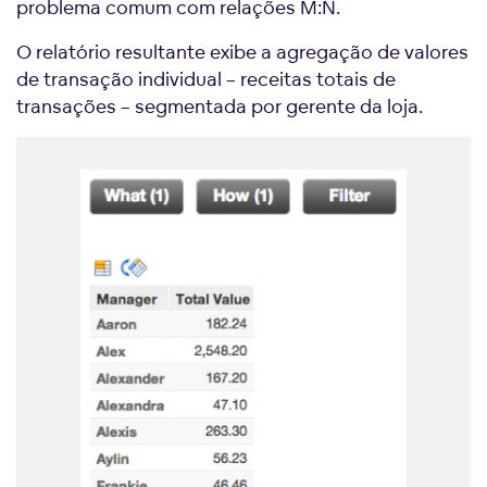
problema comum com relações M:N.
O relatório resultante exibe a agregação de valores
de transação individual – receitas totais de
transações – segmentada por gerente da loja.