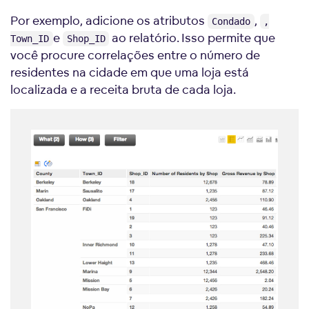
Por exemplo, adicione os atributos
,
Condado
,
e
ao relatório. Isso permite que
Town_ID
Shop_ID
você procure correlações entre o número de
residentes na cidade em que uma loja está
localizada e a receita bruta de cada loja.