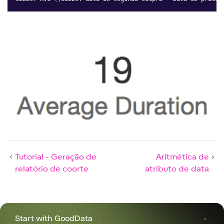
Tutorial - Geração de
Aritmética de
relatório de coorte
atributo de data
Start with GoodData