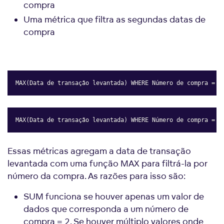
compra
Uma métrica que filtra as segundas datas de
compra
MAX(Data de transação levantada) WHERE Número de compra = 1
Copy
MAX(Data de transação levantada) WHERE Número de compra = 2
Copy
Essas métricas agregam a data de transação
levantada com uma função MAX para filtrá-la por
número da compra. As razões para isso são:
SUM funciona se houver apenas um valor de
dados que corresponda a um número de
compra = 2. Se houver múltiplo valores onde