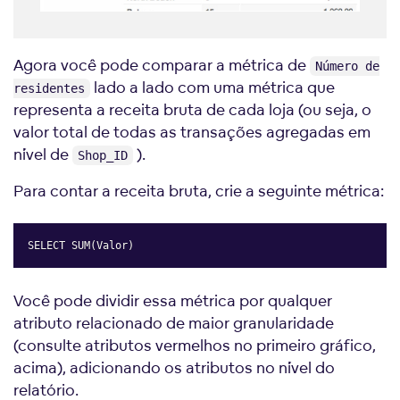
Agora você pode comparar a métrica de
Número de
lado a lado com uma métrica que
residentes
representa a receita bruta de cada loja (ou seja, o
valor total de todas as transações agregadas em
nível de
).
Shop_ID
Para contar a receita bruta, crie a seguinte métrica:
SELECT SUM(Valor)
Copy
Você pode dividir essa métrica por qualquer
atributo relacionado de maior granularidade
(consulte atributos vermelhos no primeiro gráfico,
acima), adicionando os atributos no nível do
relatório.