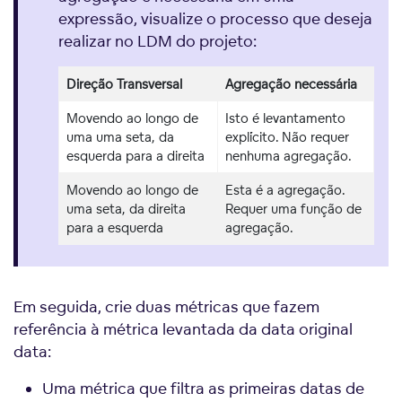
expressão, visualize o processo que deseja
realizar no LDM do projeto:
Direção Transversal
Agregação necessária
Movendo ao longo de
Isto é
levantamento
uma uma seta, da
explícito
. Não requer
esquerda para a direita
nenhuma agregação.
Movendo ao longo de
Esta é a agregação.
uma seta, da direita
Requer uma função de
para a esquerda
agregação.
Em seguida, crie duas métricas que fazem
referência à métrica levantada da data original
data:
Uma métrica que filtra as primeiras datas de