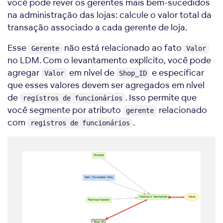
você pode rever os gerentes mais bem-sucedidos
na administração das lojas: calcule o valor total da
transação associado a cada gerente de loja.
Esse
não está relacionado ao fato
Gerente
Valor
no LDM. Com o levantamento explícito, você pode
agregar
em nível de
e especificar
Valor
Shop_ID
que esses valores devem ser agregados em nível
de
. Isso permite que
registros de funcionários
você segmente por atributo
relacionado
gerente
com
.
registros de funcionários