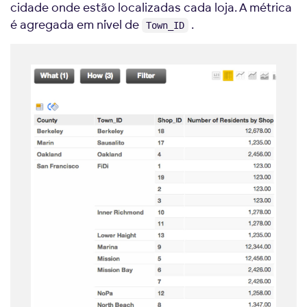
cidade onde estão localizadas cada loja. A métrica
é agregada em nível de
.
Town_ID