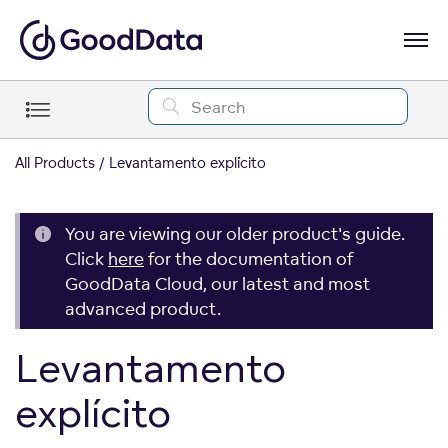
All Products
Levantamento explícito
You are viewing our older product's guide.
Click
here
for the documentation of
GoodData Cloud, our latest and most
advanced product.
Levantamento
explícito