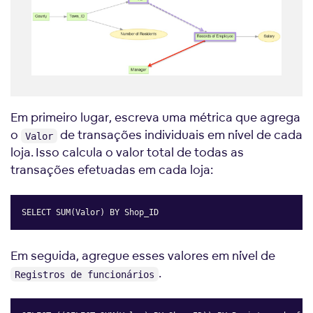
Em primeiro lugar, escreva uma métrica que agrega
o
de transações individuais em nível de cada
Valor
loja. Isso calcula o valor total de todas as
transações efetuadas em cada loja:
SELECT SUM(Valor) BY Shop_ID
Copy
Em seguida, agregue esses valores em nível de
.
Registros de funcionários