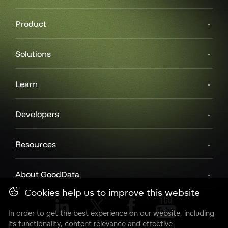
Product
Solutions
Learn
Developers
Resources
About GoodData
Cookies help us to improve this website
In order to get the best experience on our website, including
its functionality, content relevance and effective