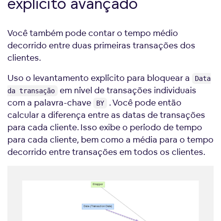
explícito avançado
Você também pode contar o tempo médio
decorrido entre duas primeiras transações dos
clientes.
Uso o levantamento explícito para bloquear a
Data
em nível de transações individuais
da transação
com a palavra-chave
. Você pode então
BY
calcular a diferença entre as datas de transações
para cada cliente. Isso exibe o período de tempo
para cada cliente, bem como a média para o tempo
decorrido entre transações em todos os clientes.