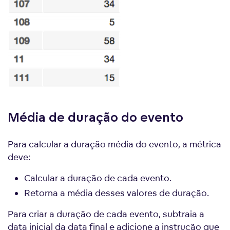
Média de duração do evento
Para calcular a duração média do evento, a métrica
deve:
Calcular a duração de cada evento.
Retorna a média desses valores de duração.
Para criar a duração de cada evento, subtraia a
data inicial da data final e adicione a instrução que