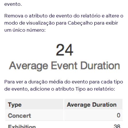
evento.
Remova o atributo de evento do relatório e altere o
modo de visualização para Cabeçalho para exibir
um único número:
Para ver a duração média do evento para cada tipo
de evento, adicione o atributo Tipo ao relatório: