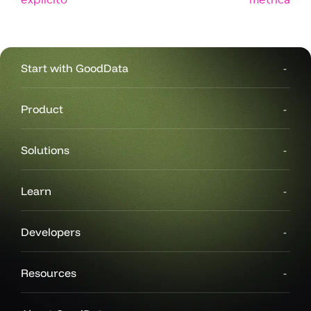
Start with GoodData
Product
Solutions
Learn
Developers
Resources