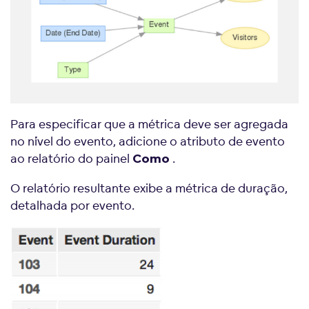
Para especificar que a métrica deve ser agregada
no nível do evento, adicione o atributo de evento
ao relatório do painel
.
Como
O relatório resultante exibe a métrica de duração,
detalhada por evento.