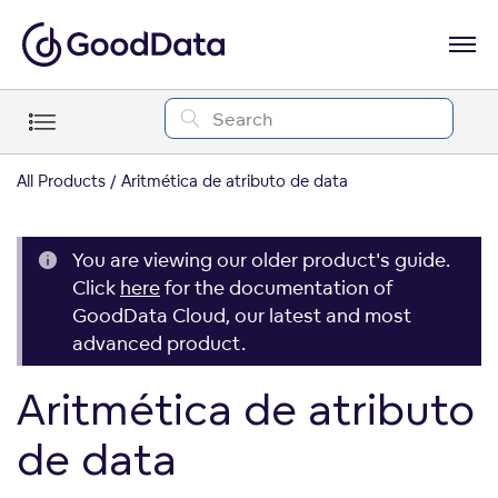
All Products
Aritmética de atributo de data
You are viewing our older product's guide.
Click
here
for the documentation of
GoodData Cloud, our latest and most
advanced product.
Aritmética de atributo
de data