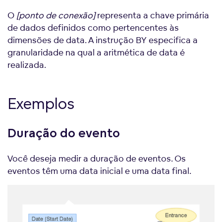
O
[ponto de conexão]
representa a chave primária
de dados definidos como pertencentes às
dimensões de data. A instrução BY especifica a
granularidade na qual a aritmética de data é
realizada.
Exemplos
Duração do evento
Você deseja medir a duração de eventos. Os
eventos têm uma data inicial e uma data final.