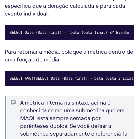
especifica que a duração calculada é para cada
evento individual:
SELECT Date (Data final) -  Data (Data final) BY Evento
Copy
Para retornar a média, coloque a métrica dentro de
uma função de média:
SELECT AVG((SELECT Data (Data final) - Data (Data inicial) 
Copy
A métrica interna na sintaxe acima é
conhecida como uma submétrica que em
MAQL está sempre cercada por
parênteses duplos. Se você definir a
submétrica separadamente e referenciá-la