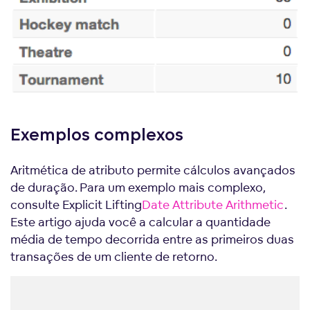
Exemplos complexos
Aritmética de atributo permite cálculos avançados
de duração. Para um exemplo mais complexo,
consulte Explicit Lifting
Date Attribute Arithmetic
.
Este artigo ajuda você a calcular a quantidade
média de tempo decorrida entre as primeiros duas
transações de um cliente de retorno.