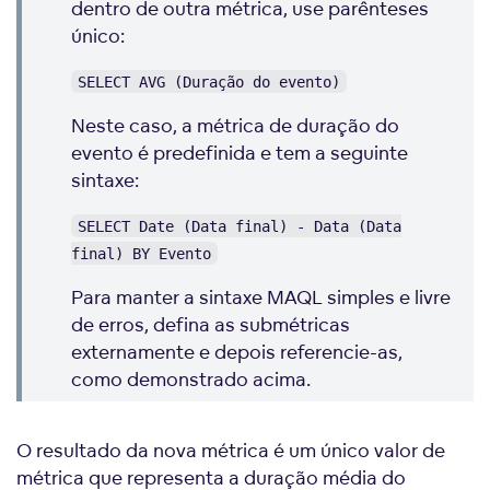
dentro de outra métrica, use parênteses
único:
SELECT AVG (Duração do evento)
Neste caso, a métrica de duração do
evento é predefinida e tem a seguinte
sintaxe:
SELECT Date (Data final) - Data (Data
final) BY Evento
Para manter a sintaxe MAQL simples e livre
de erros, defina as submétricas
externamente e depois referencie-as,
como demonstrado acima.
O resultado da nova métrica é um único valor de
métrica que representa a duração média do