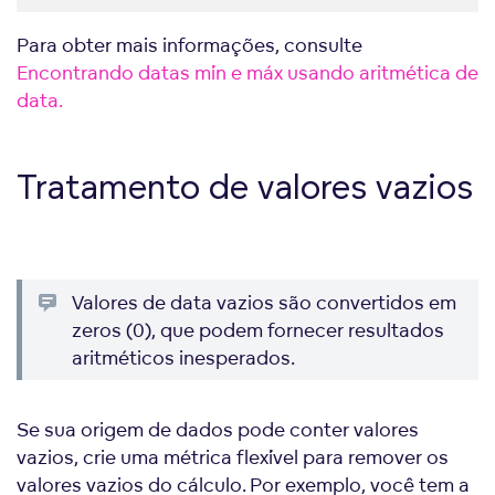
Para obter mais informações, consulte
Encontrando datas mín e máx usando aritmética de
data
.
Tratamento de valores vazios
Valores de data vazios são convertidos em
zeros (0), que podem fornecer resultados
aritméticos inesperados.
Se sua origem de dados pode conter valores
vazios, crie uma métrica flexível para remover os
valores vazios do cálculo. Por exemplo, você tem a