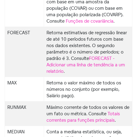
com base em uma amostra da
população (COVAR) ou com base em
uma população polarizada (COVARP).
Consulte
Funções de covariância
.
FORECAST
Retorna estimativas de regressão linear
de até 10 períodos futuros com base
nos dados existentes. O segundo
parâmetro é o número de períodos; o
padrão é 3. Consulte
FORECAST -
Adicionar uma linha de tendência a um
relatório
.
MAX
Retorna o valor máximo de todos os
números no conjunto (por exemplo,
Salário pago).
RUNMAX
Máximo corrente de todos os valores de
um fato ou métrica. Consulte
Totais
correntes para funções principais
.
MEDIAN
Conta a mediana estatística, ou seja,