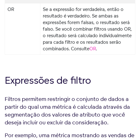
OR
Se a expressão for verdadeira, então o
resultado é verdadeiro. Se ambas as
expressões forem falsas, o resultado será
falso. Se você combinar filtros usando OR,
o resultado será calculado individualmente
para cada filtro e os resultados serão
combinados. Consulte
OR
.
Expressões de filtro
Filtros permitem restringir o conjunto de dados a
partir do qual uma métrica é calculada através da
segmentação dos valores de atributo que você
deseja incluir ou excluir da consideração.
Por exemplo, uma métrica mostrando as vendas de