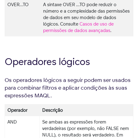
OVER...TO
A sintaxe OVER ...TO pode reduzir o
número e a complexidade das permissões
de dados em seu modelo de dados
lógicos. Consulte
Casos de uso de
permissões de dados avançadas
.
Operadores lógicos
Os operadores lógicos a seguir podem ser usados
para combinar filtros e aplicar condições às suas
expressões MAQL.
Operador
Descrição
AND
Se ambas as expressões forem
verdadeiras (por exemplo, não FALSE nem
NULL), o resultado será verdadeiro. Em