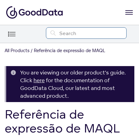
All Products
Referência de expressão de MAQL
You are viewing our older product's guide.
Click
here
for the documentation of
GoodData Cloud, our latest and most
advanced product.
Referência de
expressão de MAQL