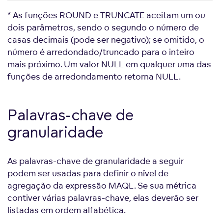
* As funções ROUND e TRUNCATE aceitam um ou
dois parâmetros, sendo o segundo o número de
casas decimais (pode ser negativo); se omitido, o
número é arredondado/truncado para o inteiro
mais próximo. Um valor NULL em qualquer uma das
funções de arredondamento retorna NULL.
Palavras-chave de
granularidade
As palavras-chave de granularidade a seguir
podem ser usadas para definir o nível de
agregação da expressão MAQL. Se sua métrica
contiver várias palavras-chave, elas deverão ser
listadas em ordem alfabética.