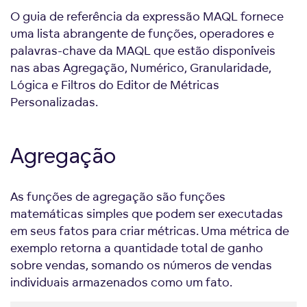
O guia de referência da expressão MAQL fornece
uma lista abrangente de funções, operadores e
palavras-chave da MAQL que estão disponíveis
nas abas Agregação, Numérico, Granularidade,
Lógica e Filtros do Editor de Métricas
Personalizadas.
Agregação
As funções de agregação são funções
matemáticas simples que podem ser executadas
em seus fatos para criar métricas. Uma métrica de
exemplo retorna a quantidade total de ganho
sobre vendas, somando os números de vendas
individuais armazenados como um fato.