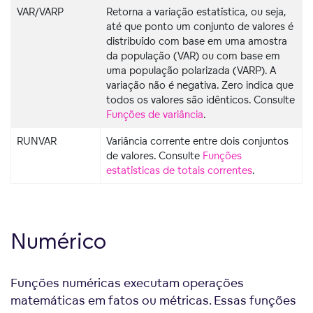
VAR/VARP
Retorna a variação estatística, ou seja,
até que ponto um conjunto de valores é
distribuído com base em uma amostra
da população (VAR) ou com base em
uma população polarizada (VARP). A
variação não é negativa. Zero indica que
todos os valores são idênticos. Consulte
Funções de variância
.
RUNVAR
Variância corrente entre dois conjuntos
de valores. Consulte
Funções
estatísticas de totais correntes
.
Numérico
Funções numéricas executam operações
matemáticas em fatos ou métricas. Essas funções