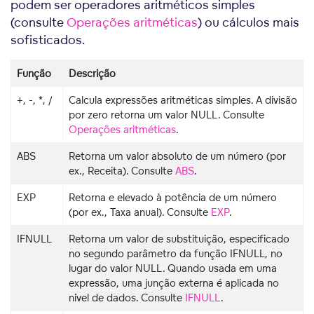
podem ser operadores aritméticos simples
(consulte
Operações aritméticas
) ou cálculos mais
sofisticados.
Função
Descrição
+, -, *, /
Calcula expressões aritméticas simples. A divisão
por zero retorna um valor NULL. Consulte
Operações aritméticas
.
ABS
Retorna um valor absoluto de um número (por
ex., Receita). Consulte
ABS
.
EXP
Retorna e elevado à potência de um número
(por ex., Taxa anual). Consulte
EXP
.
IFNULL
Retorna um valor de substituição, especificado
no segundo parâmetro da função IFNULL, no
lugar do valor NULL. Quando usada em uma
expressão, uma junção externa é aplicada no
nível de dados. Consulte
IFNULL
.