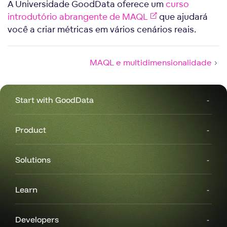
A Universidade GoodData oferece um
curso
introdutório abrangente de MAQL
que ajudará
você a criar métricas em vários cenários reais.
MAQL e multidimensionalidade
Start with GoodData
Product
Solutions
Learn
Developers