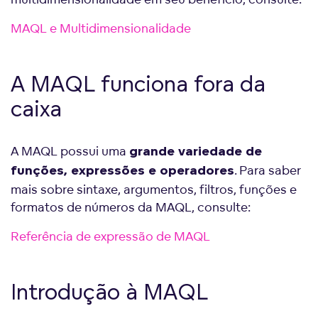
MAQL e Multidimensionalidade
A MAQL funciona fora da
caixa
A MAQL possui uma
grande variedade de
. Para saber
funções, expressões e operadores
mais sobre sintaxe, argumentos, filtros, funções e
formatos de números da MAQL, consulte:
Referência de expressão de MAQL
Introdução à MAQL