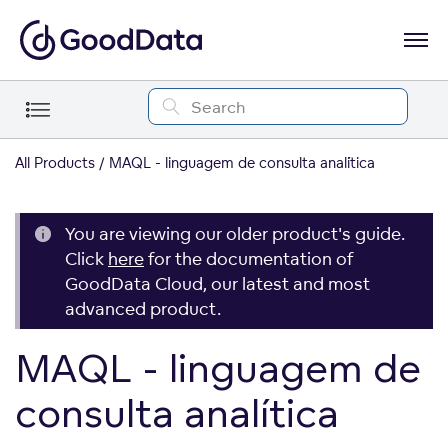
All Products
MAQL - linguagem de consulta analítica
You are viewing our older product's guide.
Click
here
for the documentation of
GoodData Cloud, our latest and most
advanced product.
MAQL - linguagem de
consulta analítica