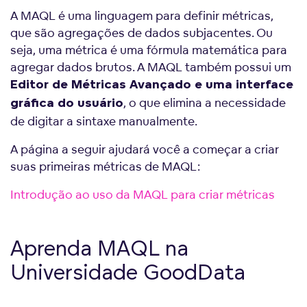
A MAQL é uma linguagem para definir métricas,
que são agregações de dados subjacentes. Ou
seja, uma métrica é uma fórmula matemática para
agregar dados brutos. A MAQL também possui um
Editor de Métricas Avançado e uma interface
, o que elimina a necessidade
gráfica do usuário
de digitar a sintaxe manualmente.
A página a seguir ajudará você a começar a criar
suas primeiras métricas de MAQL:
Introdução ao uso da MAQL para criar métricas
Aprenda MAQL na
Universidade GoodData