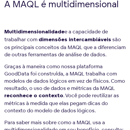
A MAQL é multidimensional
e a capacidade de
Multidimensionalidade
trabalhar com
são
dimensões intercambiáveis
os principais conceitos da MAQL que a diferenciam
de outras ferramentas de análise de dados.
Graças à maneira como nossa plataforma
GoodData foi construída, a MAQL trabalha com
modelos de dados lógicos em vez de físicos. Como
resultado, o uso de dados e métricas da MAQL
. Você pode reutilizar as
reconhece o contexto
métricas à medida que elas pegam dicas do
contexto do modelo de dados lógicos.
Para saber mais sobre como a MAQL usa a
multidimensionalidade em seu benefício, consulte: