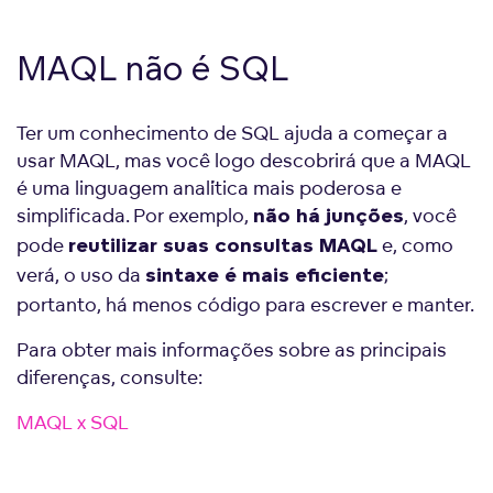
MAQL não é SQL
Ter um conhecimento de SQL ajuda a começar a
usar MAQL, mas você logo descobrirá que a MAQL
é uma linguagem analítica mais poderosa e
simplificada. Por exemplo,
, você
não há junções
pode
e, como
reutilizar suas consultas MAQL
verá, o uso da
;
sintaxe é mais eficiente
portanto, há menos código para escrever e manter.
Para obter mais informações sobre as principais
diferenças, consulte:
MAQL x SQL