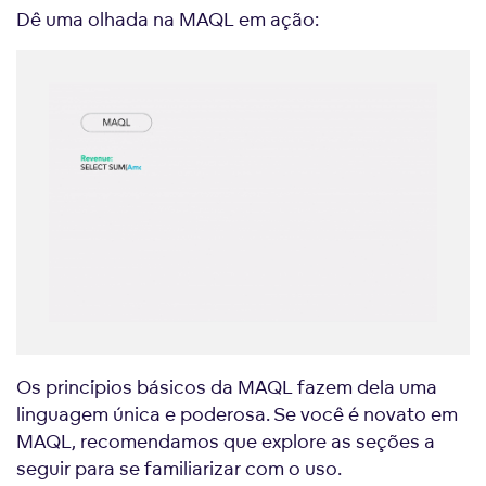
Dê uma olhada na MAQL em ação:
Os princípios básicos da MAQL fazem dela uma
linguagem única e poderosa. Se você é novato em
MAQL, recomendamos que explore as seções a
seguir para se familiarizar com o uso.