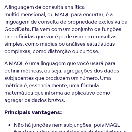
A linguagem de consulta analítica
multidimensional, ou MAQL para encurtar, é a
linguagem de consulta de propriedade exclusiva da
GoodData. Ela vem com um conjunto de funções
predefinidas que você pode usar em consultas
simples, como médias ou análises estatísticas
complexas, como distorção ou curtose.
A MAQL é uma linguagem que você usará para
definir métricas, ou seja, agregações dos dados
subjacentes que produzem um número. Uma
métrica é, essencialmente, uma fórmula
matemática que informa ao aplicativo como
agregar os dados brutos.
Principais vantagens:
Não há junções nem subjunções, pois MAQL