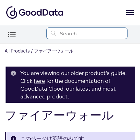
All Products
ファイアーウォール
You are viewing our older product's guide.
Click
here
for the documentation of
GoodData Cloud, our latest and most
advanced product.
ファイアーウォール
このページは英語のみです。