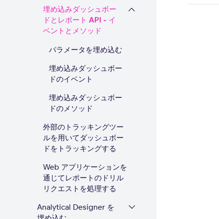
埋め込みダッシュボー
ドとレポート API - イ
ベントとメソッド
パラメータを埋め込む
埋め込みダッシュボー
ドのイベント
埋め込みダッシュボー
ドのメソッド
外部のトラッキングツー
ルを用いてダッシュボー
ドをトラッキングする
Web アプリケーションを
通じてレポートのドリル
リクエストを処理する
Analytical Designer を
埋め込む