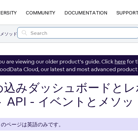
VERSITY
COMMUNITY
DOCUMENTATION
SUPPOR
とメソッド
ou are viewing our older product's guide. Click
here
for 
oodData Cloud, our latest and most advanced product
め込みダッシュボードとレ
 API - イベントとメソッ
このページは英語のみです。