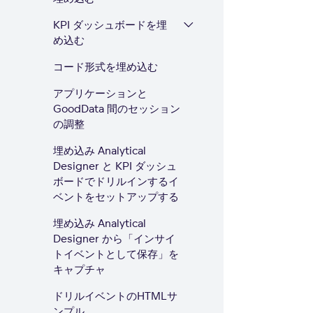
KPI ダッシュボードを埋
め込む
コード形式を埋め込む
アプリケーションと
GoodData 間のセッション
の調整
埋め込み Analytical
Designer と KPI ダッシュ
ボードでドリルインするイ
ベントをセットアップする
埋め込み Analytical
Designer から「インサイ
トイベントとして保存」を
キャプチャ
ドリルイベントのHTMLサ
ンプル