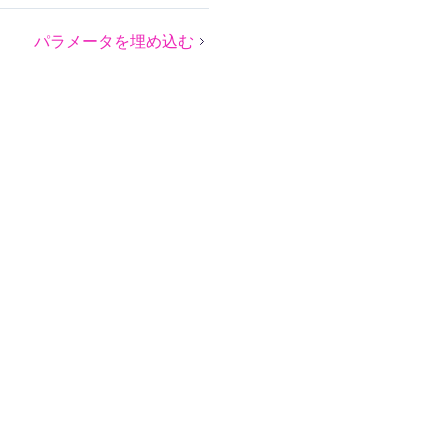
パラメータを埋め込む