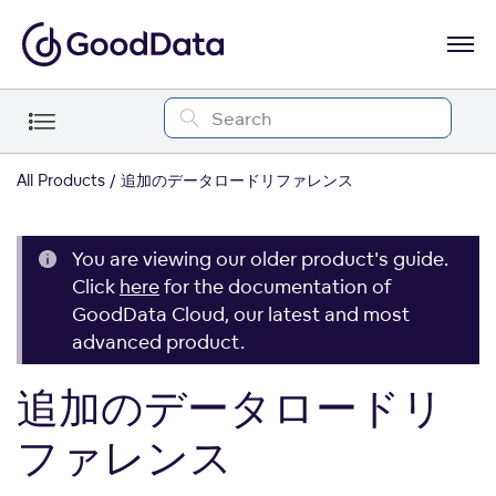
All Products
追加のデータロードリファレンス
You are viewing our older product's guide.
Click
here
for the documentation of
GoodData Cloud, our latest and most
advanced product.
追加のデータロードリ
ファレンス