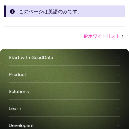
このページは英語のみです。
IPホワイトリスト
Start with GoodData
Product
Solutions
Learn
Developers