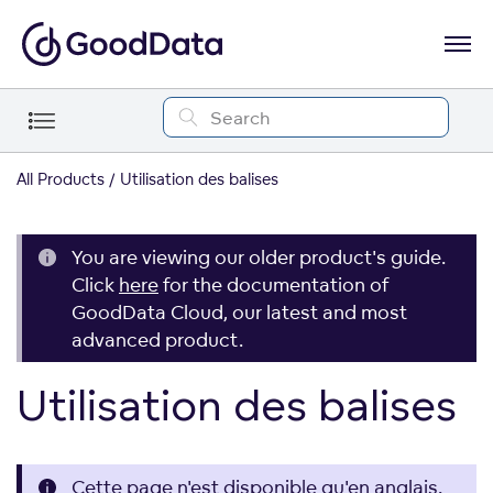
All Products
Utilisation des balises
You are viewing our older product's guide.
Click
here
for the documentation of
GoodData Cloud, our latest and most
advanced product.
Utilisation des balises
Cette page n'est disponible qu'en anglais.