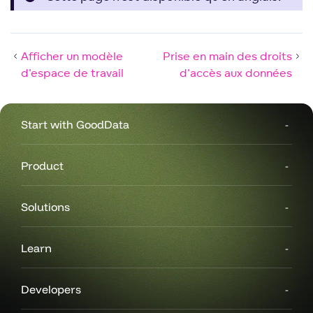
Afficher un modèle
Prise en main des droits
d'espace de travail
d'accès aux données
Start with GoodData
Product
Solutions
Learn
Developers