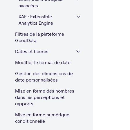
avancées
XAE : Extensible
Analytics Engine
Filtres de la plateforme
GoodData
Dates et heures
Modifier le format de date
Gestion des dimensions de
date personnalisées
Mise en forme des nombres
dans les perceptions et
rapports
Mise en forme numérique
conditionnelle