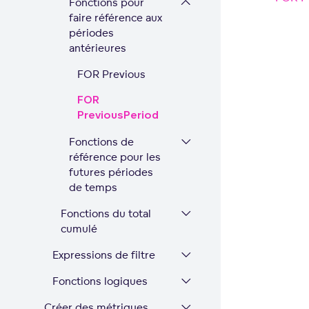
Fonctions pour
faire référence aux
périodes
antérieures
FOR Previous
FOR
PreviousPeriod
Fonctions de
référence pour les
futures périodes
de temps
Fonctions du total
cumulé
Expressions de filtre
Fonctions logiques
Créer des métriques