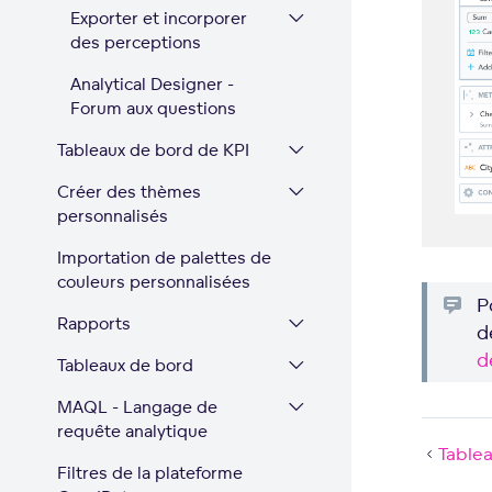
Exporter et incorporer
des perceptions
Analytical Designer -
Forum aux questions
Tableaux de bord de KPI
Créer des thèmes
personnalisés
Importation de palettes de
couleurs personnalisées
P
Rapports
d
d
Tableaux de bord
MAQL - Langage de
requête analytique
Table
Filtres de la plateforme