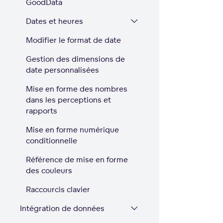
GoodData
Dates et heures
Modifier le format de date
Gestion des dimensions de
date personnalisées
Mise en forme des nombres
dans les perceptions et
rapports
Mise en forme numérique
conditionnelle
Référence de mise en forme
des couleurs
Raccourcis clavier
Intégration de données