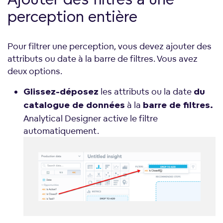
perception entière
Pour filtrer une perception, vous devez ajouter des
attributs ou date à la barre de filtres. Vous avez
deux options.
les attributs ou la date
Glissez-déposez
du
à la
catalogue de données
barre de filtres.
Analytical Designer active le filtre
automatiquement.