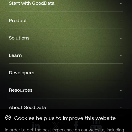
Start with GoodData
Product
Solutions
Learn
Developers
Resources
About GoodData
Cookies help us to improve this website
In order to get the best experience on our website, including