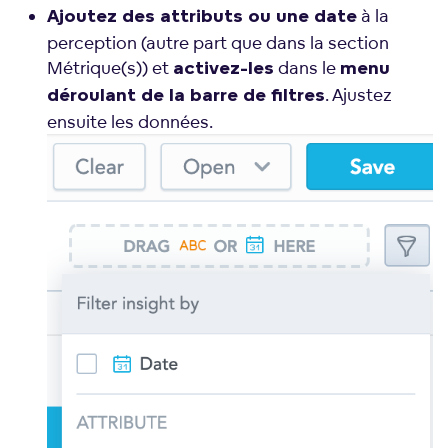
à la
Ajoutez des attributs ou une date
perception (autre part que dans la section
Métrique(s)) et
dans le
activez-les
menu
. Ajustez
déroulant de la barre de filtres
ensuite les données.