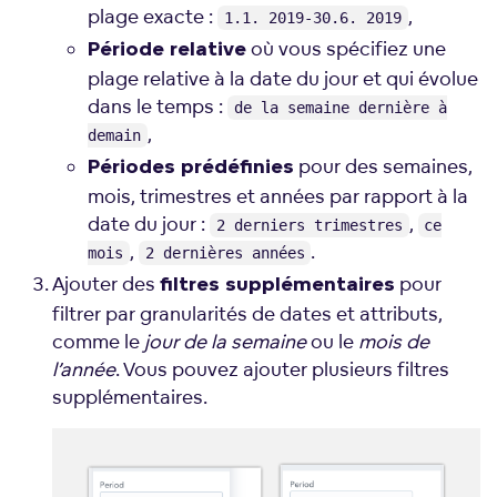
plage exacte :
,
1.1. 2019-30.6. 2019
où vous spécifiez une
Période relative
plage relative à la date du jour et qui évolue
dans le temps :
de la semaine dernière à
,
demain
pour des semaines,
Périodes prédéfinies
mois, trimestres et années par rapport à la
date du jour :
,
2 derniers trimestres
ce
,
.
mois
2 dernières années
Ajouter des
pour
filtres supplémentaires
filtrer par granularités de dates et attributs,
comme le
jour de la semaine
ou le
mois de
l’année
. Vous pouvez ajouter plusieurs filtres
supplémentaires.