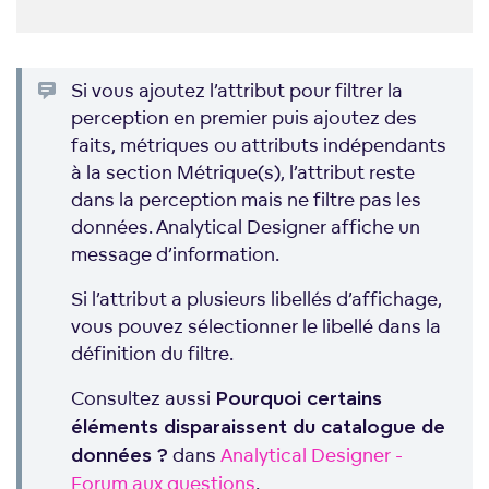
Si vous ajoutez l’attribut pour filtrer la
perception en premier puis ajoutez des
faits, métriques ou attributs indépendants
à la section Métrique(s), l’attribut reste
dans la perception mais ne filtre pas les
données. Analytical Designer affiche un
message d’information.
Si l’attribut a plusieurs libellés d’affichage,
vous pouvez sélectionner le libellé dans la
définition du filtre.
Consultez aussi
Pourquoi certains
éléments disparaissent du catalogue de
dans
Analytical Designer -
données ?
Forum aux questions
.