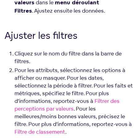
dans le
valeurs
menu déroulant
. Ajustez ensuite les données.
Filtres
Ajuster les filtres
Cliquez sur le nom du filtre dans la barre de
filtres.
Pour les attributs, sélectionnez les options à
afficher ou masquer. Pour les dates,
sélectionnez la période à filtrer. Pour les faits et
métriques, spécifiez le filtre. Pour plus
d’informations, reportez-vous à
Filtrer des
perceptions par valeurs
. Pour les
meilleures/moins bonnes valeurs, précisez le
filtre. Pour plus d’informations, reportez-vous à
Filtre de classement
.