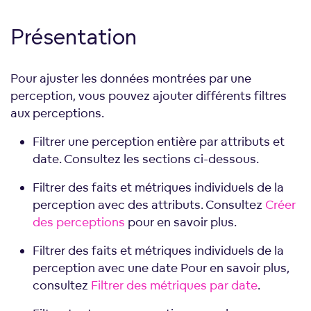
Présentation
Pour ajuster les données montrées par une
perception, vous pouvez ajouter différents filtres
aux perceptions.
Filtrer une perception entière par attributs et
date. Consultez les sections ci-dessous.
Filtrer des faits et métriques individuels de la
perception avec des attributs. Consultez
Créer
des perceptions
pour en savoir plus.
Filtrer des faits et métriques individuels de la
perception avec une date Pour en savoir plus,
consultez
Filtrer des métriques par date
.