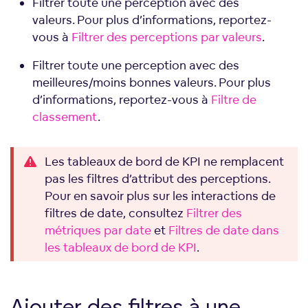
Filtrer toute une perception avec des
valeurs. Pour plus d’informations, reportez-
vous à
Filtrer des perceptions par valeurs
.
Filtrer toute une perception avec des
meilleures/moins bonnes valeurs. Pour plus
d’informations, reportez-vous à
Filtre de
classement
.
Les tableaux de bord de KPI ne remplacent
pas les filtres d’attribut des perceptions.
Pour en savoir plus sur les interactions de
filtres de date, consultez
Filtrer des
métriques par date
et
Filtres de date dans
les tableaux de bord de KPI
.
Ajouter des filtres à une