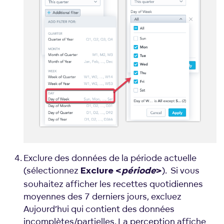
Exclure des données de la période actuelle
(sélectionnez
). Si vous
Exclure
<
période
>
souhaitez afficher les recettes quotidiennes
moyennes des 7 derniers jours, excluez
Aujourd’hui qui contient des données
incomplètes/partielles. La perception affiche