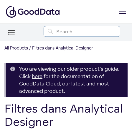
All Products
Filtres dans Analytical Designer
You are viewing our older product's guide.
Click
here
for the documentation of
GoodData Cloud, our latest and most
advanced product.
Filtres dans Analytical
Designer