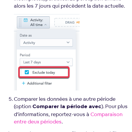
alors les 7 jours qui précèdent la date actuelle.
Comparer les données à une autre période
(option
). Pour plus
Comparer la période avec
d’informations, reportez-vous à
Comparaison
entre deux périodes
.