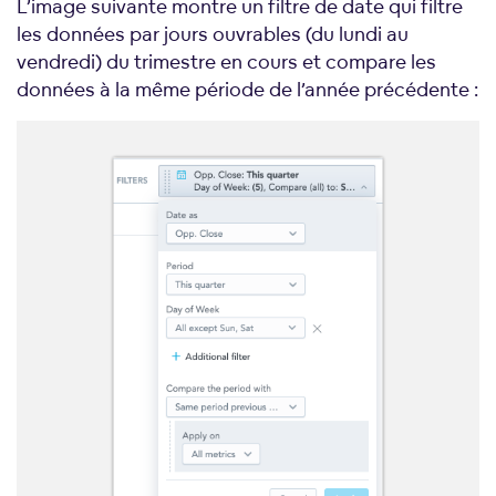
L’image suivante montre un filtre de date qui filtre
les données par jours ouvrables (du lundi au
vendredi) du trimestre en cours et compare les
données à la même période de l’année précédente :