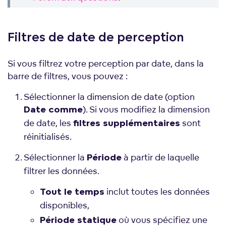
Filtres de date de perception
Si vous filtrez votre perception par date, dans la
barre de filtres, vous pouvez :
Sélectionner la dimension de date (option
). Si vous modifiez la dimension
Date comme
de date, les
sont
filtres supplémentaires
réinitialisés.
Sélectionner la
à partir de laquelle
Période
filtrer les données.
inclut toutes les données
Tout le temps
disponibles,
où vous spécifiez une
Période statique