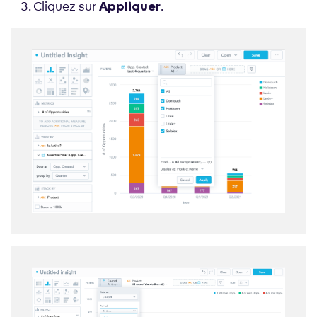
Cliquez sur
.
Appliquer