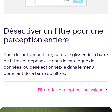
Désactiver un filtre pour une
perception entière
Pour désactiver un filtre, faites-le glisser de la barre
de filtres et déposez-le dans le catalogue de
données, ou désélectionnez-le dans le menu
déroulant de la barre de filtres.
Filtrer des perceptions par valeurs