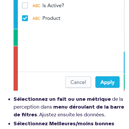
de la
Sélectionnez un fait ou une métrique
perception dans
menu déroulant de la barre
. Ajustez ensuite les données.
de filtres
Sélectionnez Meilleures/moins bonnes