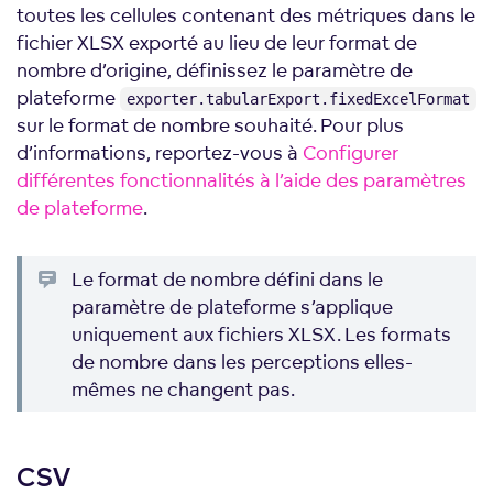
toutes les cellules contenant des métriques dans le
fichier XLSX exporté au lieu de leur format de
nombre d’origine, définissez le paramètre de
plateforme
exporter.tabularExport.fixedExcelFormat
sur le format de nombre souhaité. Pour plus
d’informations, reportez-vous à
Configurer
différentes fonctionnalités à l’aide des paramètres
de plateforme
.
Le format de nombre défini dans le
paramètre de plateforme s’applique
uniquement aux fichiers XLSX. Les formats
de nombre dans les perceptions elles-
mêmes ne changent pas.
CSV