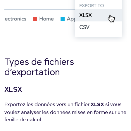
Types de fichiers
d’exportation
XLSX
Exportez les données vers un fichier
si vous
XLSX
voulez analyser les données mises en forme sur une
feuille de calcul.