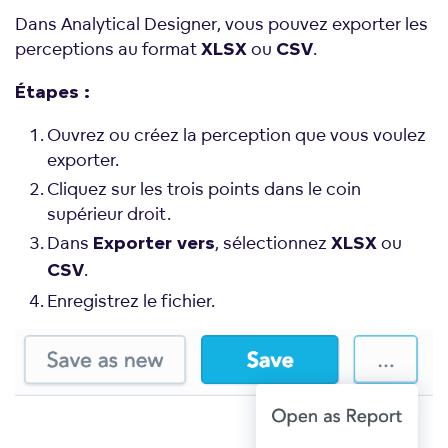
Dans Analytical Designer, vous pouvez exporter les
perceptions au format
ou
.
XLSX
CSV
Étapes :
Ouvrez ou créez la perception que vous voulez
exporter.
Cliquez sur les trois points dans le coin
supérieur droit.
Dans
, sélectionnez
ou
Exporter vers
XLSX
.
CSV
Enregistrez le fichier.