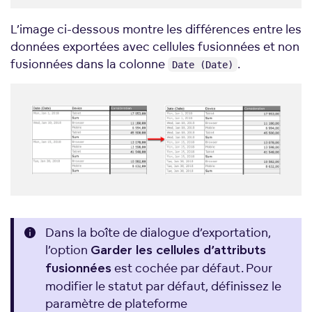
L’image ci-dessous montre les différences entre les
données exportées avec cellules fusionnées et non
fusionnées dans la colonne
.
Date (Date)
Dans la boîte de dialogue d’exportation,
l’option
Garder les cellules d’attributs
est cochée par défaut. Pour
fusionnées
modifier le statut par défaut, définissez le
paramètre de plateforme