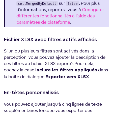
sur
. Pour plus
cellMergedByDefault
false
d’informations, reportez-vous à
Configurer
différentes fonctionnalités à l’aide des
paramètres de plateforme
.
Fichier XLSX avec filtres actifs affichés
Si un ou plusieurs filtres sont activés dans la
perception, vous pouvez ajouter la description de
ces filtres au fichier XLSX exporté. Pour cela,
cochez la case
dans
Inclure les filtres appliqués
la boîte de dialogue
.
Exporter vers XLSX
En-têtes personnalisés
Vous pouvez ajouter jusqu’à cinq lignes de texte
supplémentaires lorsque vous exporter des