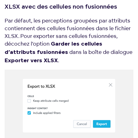
XLSX avec des cellules non fusionnées
Par défaut, les perceptions groupées par attributs
contiennent des cellules fusionnées dans le fichier
XLSX. Pour exporter sans cellules fusionnées,
décochez l’option
Garder les cellules
dans la boîte de dialogue
d’attributs fusionnées
.
Exporter vers XLSX