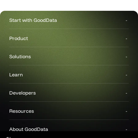
Start with GoodData
Product
Solutions
Learn
Developers
Resources
About GoodData