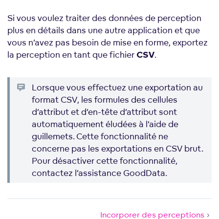
Si vous voulez traiter des données de perception
plus en détails dans une autre application et que
vous n’avez pas besoin de mise en forme, exportez
la perception en tant que fichier
.
CSV
Lorsque vous effectuez une exportation au
format CSV, les formules des cellules
d’attribut et d’en-tête d’attribut sont
automatiquement éludées à l’aide de
guillemets. Cette fonctionnalité ne
concerne pas les exportations en CSV brut.
Pour désactiver cette fonctionnalité,
contactez l’assistance GoodData.
Incorporer des perceptions