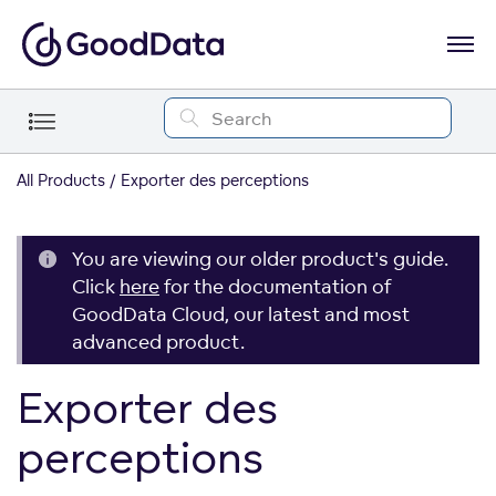
All Products
Exporter des perceptions
You are viewing our older product's guide.
Click
here
for the documentation of
GoodData Cloud, our latest and most
advanced product.
Exporter des
perceptions