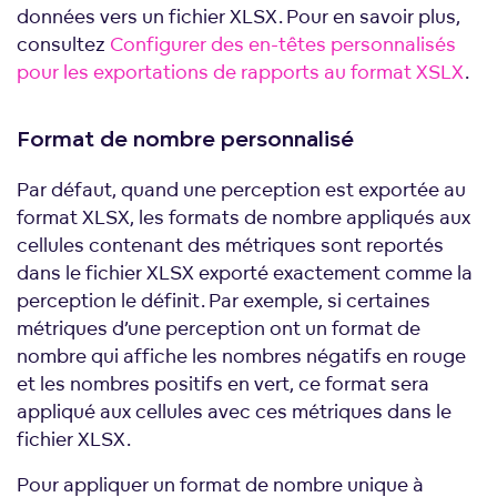
données vers un fichier XLSX. Pour en savoir plus,
consultez
Configurer des en-têtes personnalisés
pour les exportations de rapports au format XSLX
.
Format de nombre personnalisé
Par défaut, quand une perception est exportée au
format XLSX, les formats de nombre appliqués aux
cellules contenant des métriques sont reportés
dans le fichier XLSX exporté exactement comme la
perception le définit. Par exemple, si certaines
métriques d’une perception ont un format de
nombre qui affiche les nombres négatifs en rouge
et les nombres positifs en vert, ce format sera
appliqué aux cellules avec ces métriques dans le
fichier XLSX.
Pour appliquer un format de nombre unique à