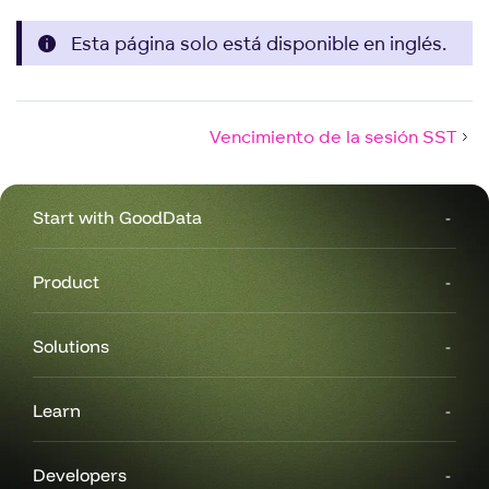
Esta página solo está disponible en inglés.
Vencimiento de la sesión SST
Start with GoodData
Product
Solutions
Learn
Developers