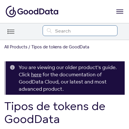
All Products
Tipos de tokens de GoodData
You are viewing our older product's guide.
Click
here
for the documentation of
GoodData Cloud, our latest and most
advanced product.
Tipos de tokens de
GoodData