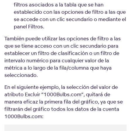
filtros asociados a la tabla que se han
establecido con las opciones de filtro a las que
se accede con un clic secundario o mediante el
panel Filtros.
También puede utilizar las opciones de filtro a las
que se tiene acceso con un clic secundario para
establecer un filtro de clasificación o un filtro de
intervalo numérico para cualquier valor de la
métrica a lo largo de la fila/columna que haya
seleccionado.
En el siguiente ejemplo, la selección del valor de
atributo Excluir “1000Bulbs.com”, quitará de
manera eficaz la primera fila del gráfico, ya que se
filtrarán del gráfico todos los datos de la cuenta
1000Bulbs.com: