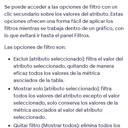
Se puede acceder a las opciones de filtro con un
clic secundario sobre los valores del atributo. Estas
opciones ofrecen una forma fácil de aplicar los
filtros mientras se trabaja dentro de un gráfico, con
lo que evitará ir hasta el panel Filtros.
Las opciones de filtro son:
Excluir [atributo seleccionado]: filtra el valor del
atributo seleccionado, quitando de manera
eficaz todos los valores de la métrica
asociados de la tabla.
Mostrar solo [atributo seleccionado]: filtra
todos los valores del atributo excepto el valor
seleccionado, solo conserva los valores de la
métrica asociados al valor del atributo
seleccionado.
Quitar filtro (Mostrar todos): elimina todos los