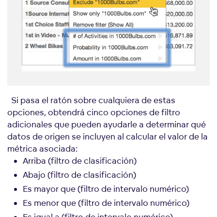
Si pasa el ratón sobre cualquiera de estas
opciones, obtendrá cinco opciones de filtro
adicionales que pueden ayudarle a determinar qué
datos de origen se incluyen al calcular el valor de la
métrica asociada:
Arriba (filtro de clasificación)
Abajo (filtro de clasificación)
Es mayor que (filtro de intervalo numérico)
Es menor que (filtro de intervalo numérico)
Es igual a (filtro de intervalo numérico)