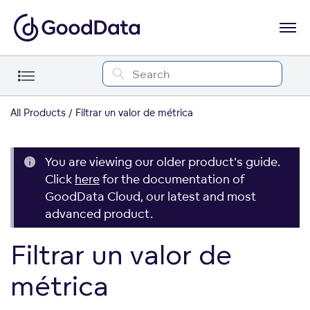
All Products
Filtrar un valor de métrica
You are viewing our older product's guide.
Click
here
for the documentation of
GoodData Cloud, our latest and most
advanced product.
Filtrar un valor de
métrica