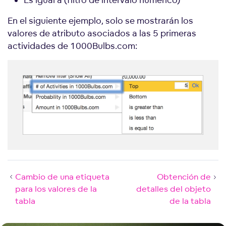
En el siguiente ejemplo, solo se mostrarán los
valores de atributo asociados a las 5 primeras
actividades de 1000Bulbs.com:
Cambio de una etiqueta
Obtención de
para los valores de la
detalles del objeto
tabla
de la tabla