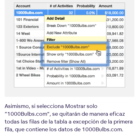
Asimismo, si selecciona Mostrar solo
“1000Bulbs.com”, se quitarán de manera eficaz
todas las filas de la tabla a excepción de la primera
fila, que contiene los datos de 1000Bulbs.com.