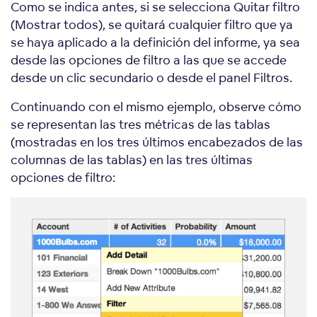
Como se indica antes, si se selecciona Quitar filtro
(Mostrar todos), se quitará cualquier filtro que ya
se haya aplicado a la definición del informe, ya sea
desde las opciones de filtro a las que se accede
desde un clic secundario o desde el panel Filtros.
Continuando con el mismo ejemplo, observe cómo
se representan las tres métricas de las tablas
(mostradas en los tres últimos encabezados de las
columnas de las tablas) en las tres últimas
opciones de filtro: