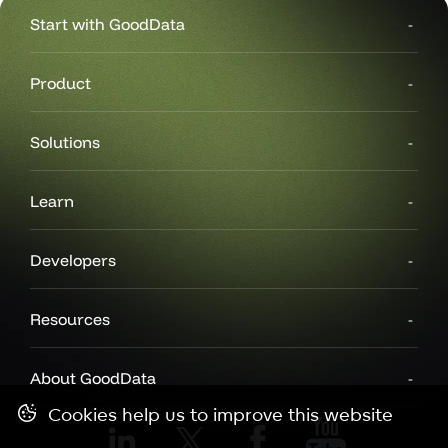
Start with GoodData
Product
Solutions
Learn
Developers
Resources
About GoodData
Cookies help us to improve this website