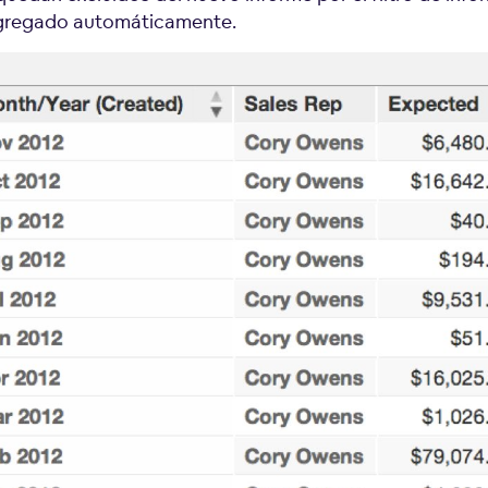
gregado automáticamente.