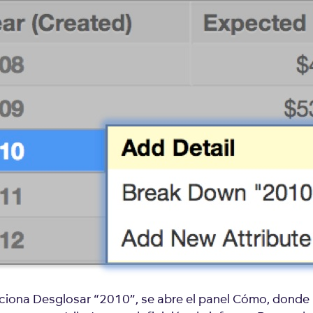
cciona Desglosar “2010”, se abre el panel Cómo, donde