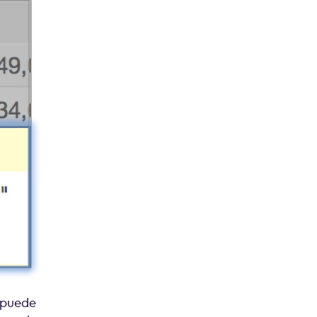
 puede