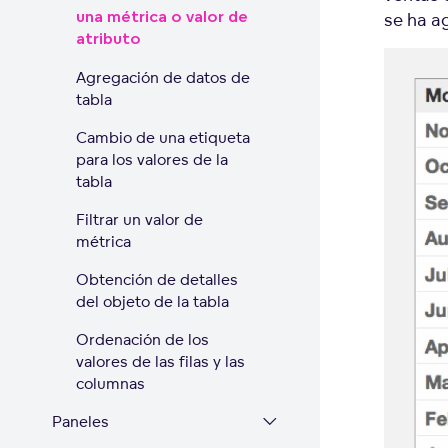
una métrica o valor de
se ha a
atributo
Agregación de datos de
tabla
Cambio de una etiqueta
para los valores de la
tabla
Filtrar un valor de
métrica
Obtención de detalles
del objeto de la tabla
Ordenación de los
valores de las filas y las
columnas
Paneles