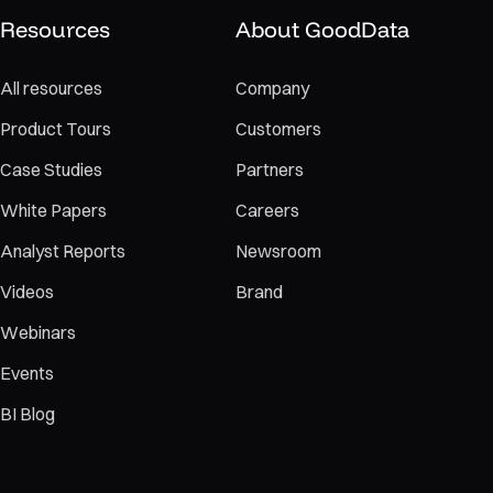
Resources
About GoodData
All resources
Company
Product Tours
Customers
Case Studies
Partners
White Papers
Careers
Analyst Reports
Newsroom
Videos
Brand
Webinars
Events
BI Blog