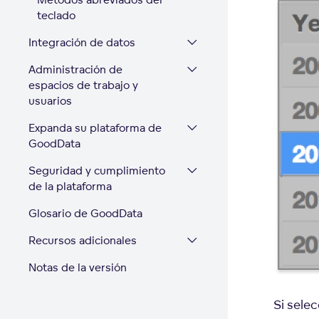
teclado
Integración de datos
Administración de
espacios de trabajo y
usuarios
Expanda su plataforma de
GoodData
Seguridad y cumplimiento
de la plataforma
Glosario de GoodData
Recursos adicionales
Notas de la versión
Si sele