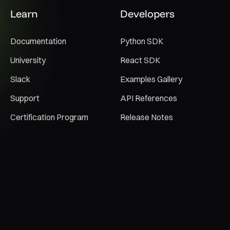
Learn
Developers
Documentation
Python SDK
University
React SDK
Slack
Examples Gallery
Support
API References
Certification Program
Release Notes