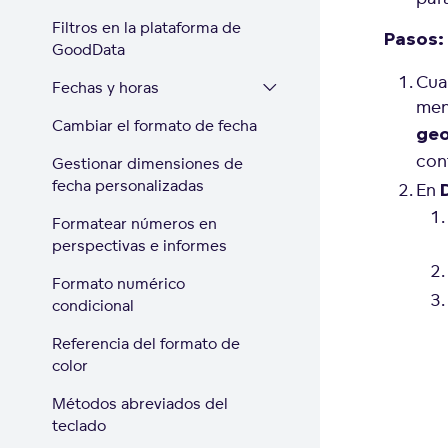
Filtros en la plataforma de
Pasos:
GoodData
Cua
Fechas y horas
men
Cambiar el formato de fecha
geo
con
Gestionar dimensiones de
fecha personalizadas
En
Formatear números en
perspectivas e informes
Formato numérico
condicional
Referencia del formato de
color
Métodos abreviados del
teclado