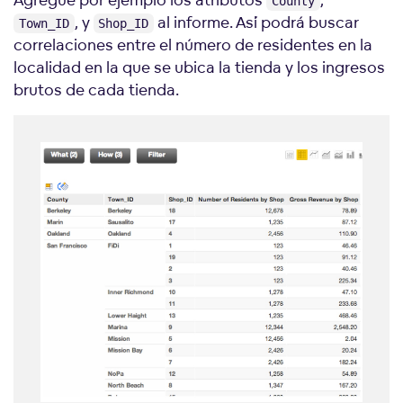
County
, y
al informe. Así podrá buscar
Town_ID
Shop_ID
correlaciones entre el número de residentes en la
localidad en la que se ubica la tienda y los ingresos
brutos de cada tienda.