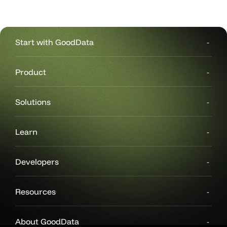
Start with GoodData
Product
Solutions
Learn
Developers
Resources
About GoodData