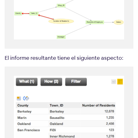
El informe resultante tiene el siguiente aspecto: