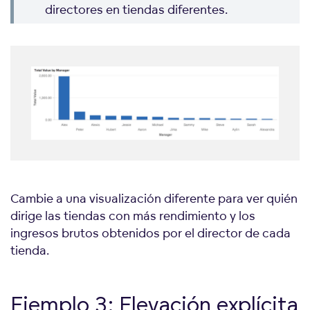
directores en tiendas diferentes.
Cambie a una visualización diferente para ver quién
dirige las tiendas con más rendimiento y los
ingresos brutos obtenidos por el director de cada
tienda.
Ejemplo 3: Elevación explícita