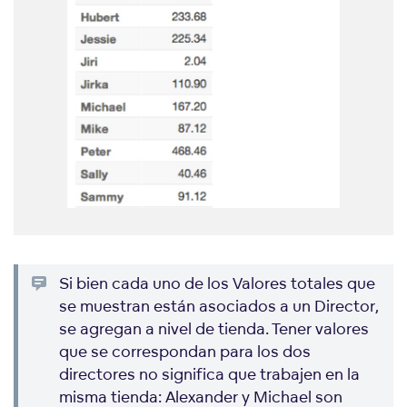
Si bien cada uno de los Valores totales que
se muestran están asociados a un Director,
se agregan a nivel de tienda. Tener valores
que se correspondan para los dos
directores no significa que trabajen en la
misma tienda: Alexander y Michael son