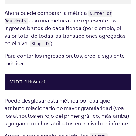
Ahora puede comparar la métrica
Number of
con una métrica que represente los
Residents
ingresos brutos de cada tienda (por ejemplo, el
valor total de todas las transacciones agregadas
en el nivel
).
Shop_ID
Para contar los ingresos brutos, cree la siguiente
métrica:
SELECT SUM(Value)
Copy
Puede desglosar esta métrica por cualquier
atributo relacionado de mayor granularidad (vea
los atributos en rojo del primer gráfico, más arriba)
agregando dichos atributos en el nivel del informe.
Agregue por ejemplo los atributos
,