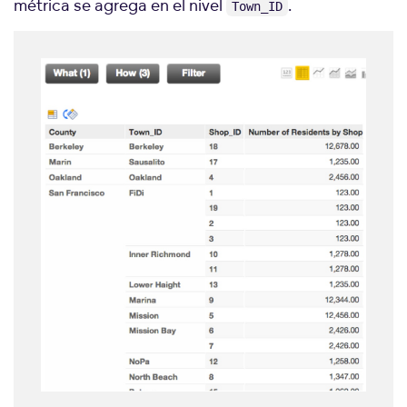
métrica se agrega en el nivel
.
Town_ID