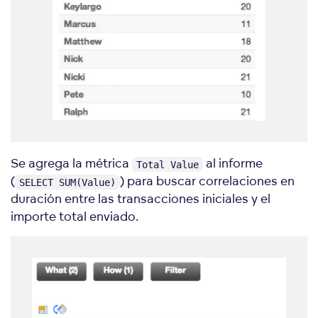
Se agrega la métrica
al informe
Total Value
(
) para buscar correlaciones en
SELECT SUM(Value)
duración entre las transacciones iniciales y el
importe total enviado.