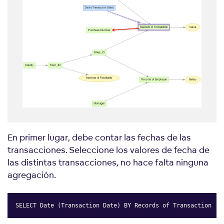
En primer lugar, debe contar las fechas de las
transacciones. Seleccione los valores de fecha de
las distintas transacciones, no hace falta ninguna
agregación.
SELECT Date (Transaction Date) BY Records of Transaction
Copy