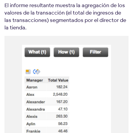
El informe resultante muestra la agregación de los
valores de la transacción (el total de ingresos de
las transacciones) segmentados por el director de
la tienda.