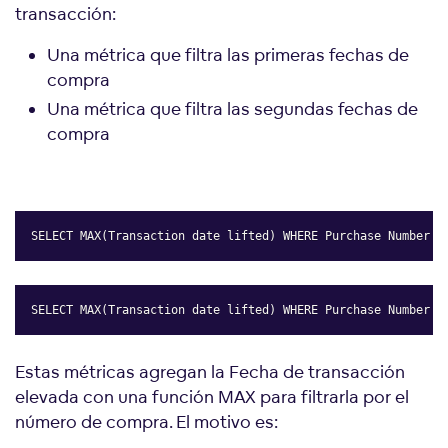
transacción:
Una métrica que filtra las primeras fechas de
compra
Una métrica que filtra las segundas fechas de
compra
SELECT MAX(Transaction date lifted) WHERE Purchase Number =
Copy
SELECT MAX(Transaction date lifted) WHERE Purchase Number =
Copy
Estas métricas agregan la Fecha de transacción
elevada con una función MAX para filtrarla por el
número de compra. El motivo es: