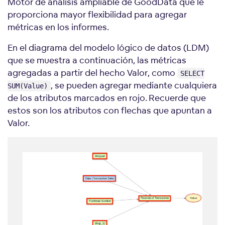
Motor de análisis ampliable de GoodData que le
proporciona mayor flexibilidad para agregar
métricas en los informes.
En el diagrama del modelo lógico de datos (LDM)
que se muestra a continuación, las métricas
agregadas a partir del hecho Valor, como
SELECT
, se pueden agregar mediante cualquiera
SUM(Value)
de los atributos marcados en rojo. Recuerde que
estos son los atributos con flechas que apuntan a
Valor.