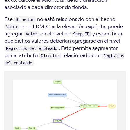
asociado a cada director de tienda.
Ese
no está relacionado con el hecho
Director
en el LDM. Con la elevación explícita, puede
Valor
agregar
en el nivel de
y especificar
Valor
Shop_ID
que dichos valores deberían agregarse en el nivel
. Esto permite segmentar
Registros del empleado
por al atributo
relacionado con
Director
Registros
.
del empleado