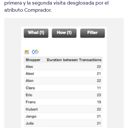
primera y la segunda visita desglosada por el
atributo Comprador.