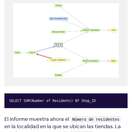
SELECT SUM(Number of Residents) BY Shop_ID
Copy
El informe muestra ahora el
Número de residentes
en la localidad en la que se ubican las tiendas. La