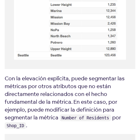
Con la elevación explícita, puede segmentar las
métricas por otros atributos que no están
directamente relacionados con el hecho
fundamental de la métrica. En este caso, por
ejemplo, puede modificar la definición para
segmentar la métrica
por
Number of Residents
.
Shop_ID