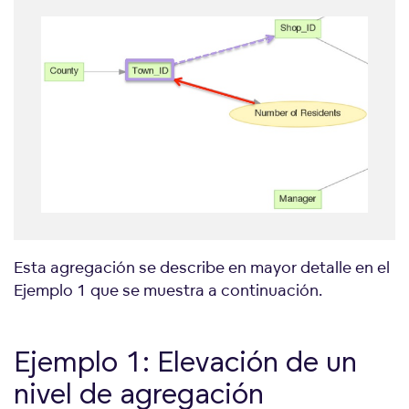
Esta agregación se describe en mayor detalle en el
Ejemplo 1 que se muestra a continuación.
Ejemplo 1: Elevación de un
nivel de agregación