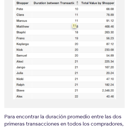
Para encontrar la duración promedio entre las dos
primeras transacciones en todos los compradores,