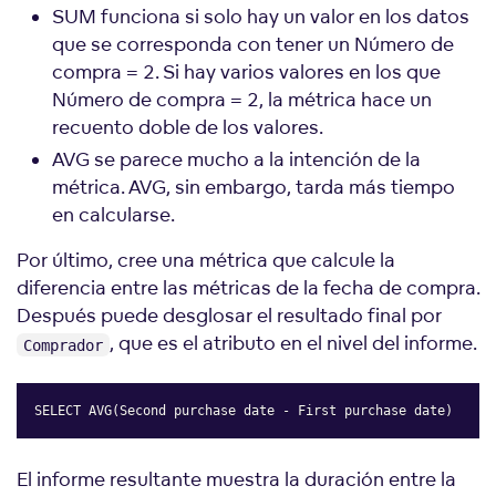
SUM funciona si solo hay un valor en los datos
que se corresponda con tener un Número de
compra = 2. Si hay varios valores en los que
Número de compra = 2, la métrica hace un
recuento doble de los valores.
AVG se parece mucho a la intención de la
métrica. AVG, sin embargo, tarda más tiempo
en calcularse.
Por último, cree una métrica que calcule la
diferencia entre las métricas de la fecha de compra.
Después puede desglosar el resultado final por
, que es el atributo en el nivel del informe.
Comprador
SELECT AVG(Second purchase date - First purchase date)
Copy
El informe resultante muestra la duración entre la