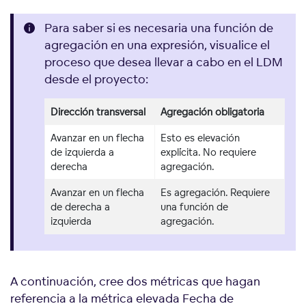
Para saber si es necesaria una función de
agregación en una expresión, visualice el
proceso que desea llevar a cabo en el LDM
desde el proyecto:
Dirección transversal
Agregación obligatoria
Avanzar en un flecha
Esto es
elevación
de izquierda a
explícita
. No requiere
derecha
agregación.
Avanzar en un flecha
Es agregación. Requiere
de derecha a
una función de
izquierda
agregación.
A continuación, cree dos métricas que hagan
referencia a la métrica elevada Fecha de