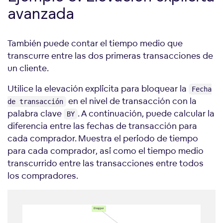
avanzada
También puede contar el tiempo medio que
transcurre entre las dos primeras transacciones de
un cliente.
Utilice la elevación explícita para bloquear la
Fecha
en el nivel de transacción con la
de transacción
palabra clave
. A continuación, puede calcular la
BY
diferencia entre las fechas de transacción para
cada comprador. Muestra el período de tiempo
para cada comprador, así como el tiempo medio
transcurrido entre las transacciones entre todos
los compradores.