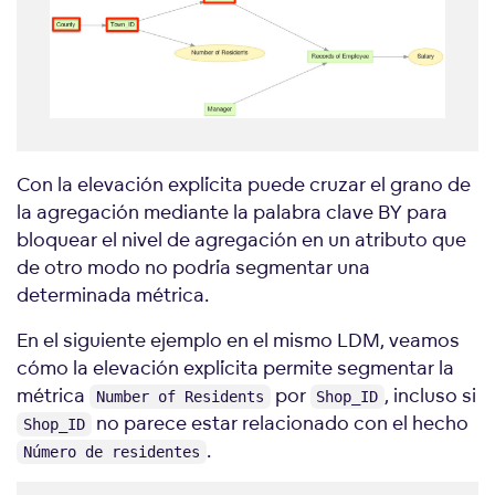
Con la elevación explícita puede cruzar el grano de
la agregación mediante la palabra clave BY para
bloquear el nivel de agregación en un atributo que
de otro modo no podría segmentar una
determinada métrica.
En el siguiente ejemplo en el mismo LDM, veamos
cómo la elevación explícita permite segmentar la
métrica
por
, incluso si
Number of Residents
Shop_ID
no parece estar relacionado con el hecho
Shop_ID
.
Número de residentes