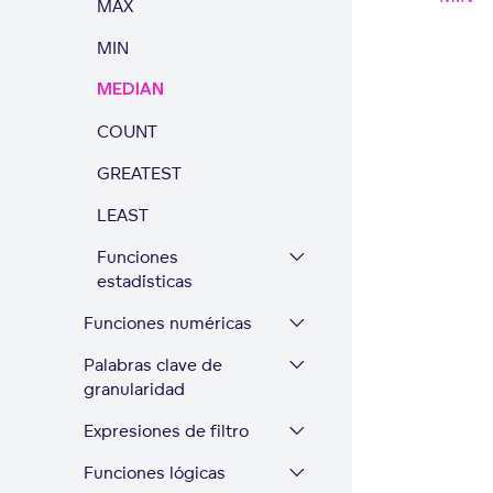
MAX
MIN
MEDIAN
COUNT
GREATEST
LEAST
Funciones
estadísticas
Funciones numéricas
Palabras clave de
granularidad
Expresiones de filtro
Funciones lógicas