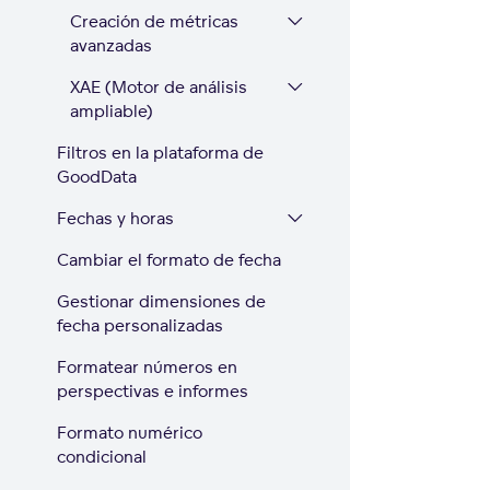
Creación de métricas
avanzadas
XAE (Motor de análisis
ampliable)
Filtros en la plataforma de
GoodData
Fechas y horas
Cambiar el formato de fecha
Gestionar dimensiones de
fecha personalizadas
Formatear números en
perspectivas e informes
Formato numérico
condicional