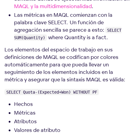
MAQL y la multidimensionalidad
.
Las métricas en MAQL comienzan con la
palabra clave SELECT. Un función de
agregación sencilla se parece a esto:
SELECT
where Quantity is a fact.
SUM(Quantity)
Los elementos del espacio de trabajo en sus
definiciones de MAQL se codifican por colores
automáticamente para que pueda llevar un
seguimiento de los elementos incluidos en la
métrica y asegurar que la sintaxis MAQL es válida:
SELECT Quota-(Expected+Won) WITHOUT PF
Hechos
Métricas
Atributos
Valores de atributo