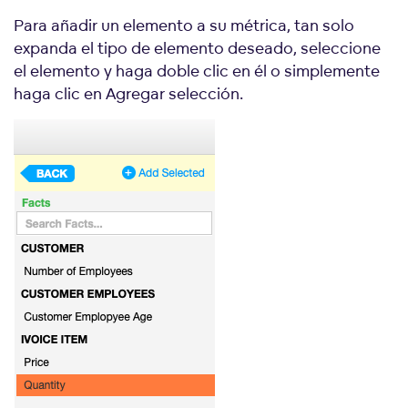
Para añadir un elemento a su métrica, tan solo
expanda el tipo de elemento deseado, seleccione
el elemento y haga doble clic en él o simplemente
haga clic en Agregar selección.