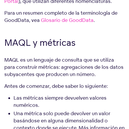
Portal
), que utilizan diferentes nomenclaturas.
Para un resumen completo de la terminología de
GoodData, vea
Glosario de GoodData
.
MAQL y métricas
MAQL es un lenguaje de consulta que se utiliza
para construir métricas: agregaciones de los datos
subyacentes que producen un número.
Antes de comenzar, debe saber lo siguiente:
Las métricas siempre devuelven valores
numéricos.
Una métrica solo puede devolver un valor
basándose en alguna dimensionalidad o
contexto donde se ejecute. Más información en