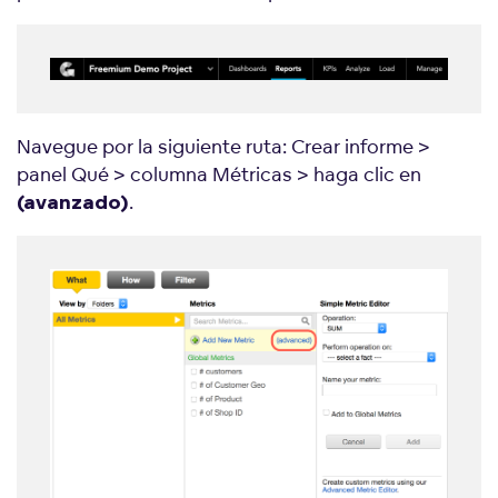
Navegue por la siguiente ruta: Crear informe >
panel Qué > columna Métricas > haga clic en
.
(avanzado)