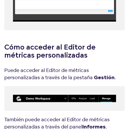
Cómo acceder al Editor de
métricas personalizadas
Puede acceder al Editor de métricas
personalizadas a través de la pestaña
.
Gestión
También puede acceder al Editor de métricas
personalizadas a través del panel
.
Informes