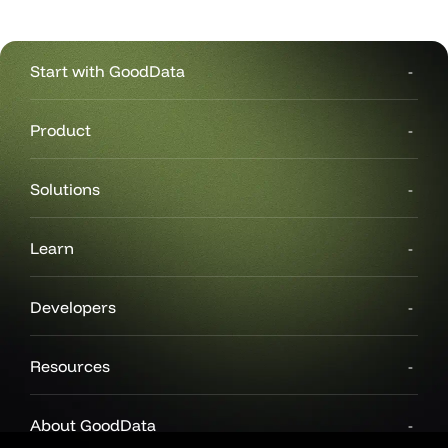
Start with GoodData
Product
Solutions
Learn
Developers
Resources
About GoodData