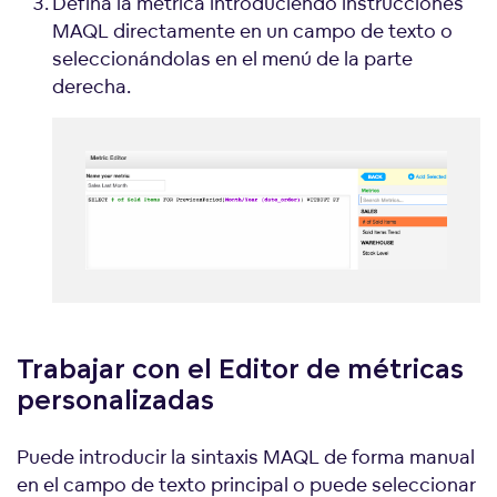
Defina la métrica introduciendo instrucciones
MAQL directamente en un campo de texto o
seleccionándolas en el menú de la parte
derecha.
Trabajar con el Editor de métricas
personalizadas
Puede introducir la sintaxis MAQL de forma manual
en el campo de texto principal o puede seleccionar