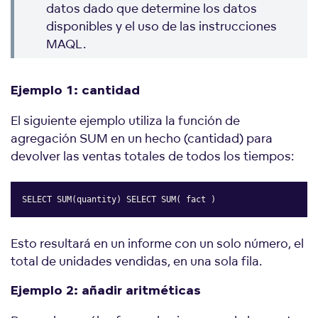
datos dado que determine los datos
disponibles y el uso de las instrucciones
MAQL.
Ejemplo 1: cantidad
El siguiente ejemplo utiliza la función de
agregación SUM en un hecho (cantidad) para
devolver las ventas totales de todos los tiempos:
SELECT SUM(quantity) SELECT SUM( fact )
Copy
Esto resultará en un informe con un solo número, el
total de unidades vendidas, en una sola fila.
Ejemplo 2: añadir aritméticas