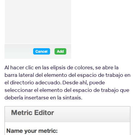
Al hacer clic en las elipsis de colores, se abre la
barra lateral del elemento del espacio de trabajo en
el directorio adecuado. Desde ahí, puede
seleccionar el elemento del espacio de trabajo que
debería insertarse en la sintaxis.