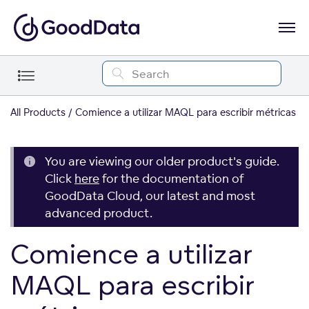
All Products
Comience a utilizar MAQL para escribir métricas
You are viewing our older product's guide.
Click
here
for the documentation of
GoodData Cloud, our latest and most
advanced product.
Comience a utilizar
MAQL para escribir