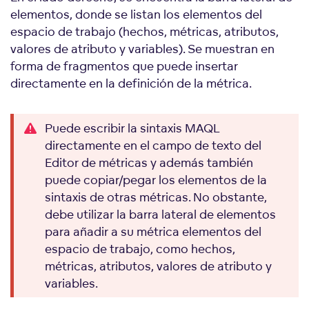
elementos, donde se listan los elementos del
espacio de trabajo (hechos, métricas, atributos,
valores de atributo y variables). Se muestran en
forma de fragmentos que puede insertar
directamente en la definición de la métrica.
Puede escribir la sintaxis MAQL
directamente en el campo de texto del
Editor de métricas y además también
puede copiar/pegar los elementos de la
sintaxis de otras métricas. No obstante,
debe utilizar la barra lateral de elementos
para añadir a su métrica elementos del
espacio de trabajo, como hechos,
métricas, atributos, valores de atributo y
variables.