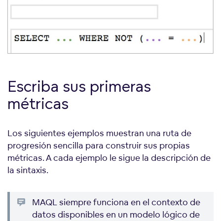
Escriba sus primeras
métricas
Los siguientes ejemplos muestran una ruta de
progresión sencilla para construir sus propias
métricas. A cada ejemplo le sigue la descripción de
la sintaxis.
MAQL siempre funciona en el contexto de
datos disponibles en un modelo lógico de