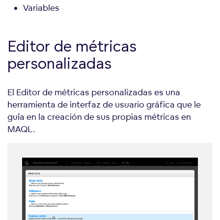
Variables
Editor de métricas
personalizadas
El Editor de métricas personalizadas es una
herramienta de interfaz de usuario gráfica que le
guía en la creación de sus propias métricas en
MAQL.