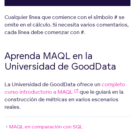
Cualquier línea que comience con el símbolo # se
omite en el cálculo. Si necesita varios comentarios,
cada línea debe comenzar con #.
Aprenda MAQL en la
Universidad de GoodData
La Universidad de GoodData ofrece un
completo
curso introductorio a MAQL
que le guiará en la
construcción de métricas en varios escenarios
reales.
MAQL en comparación con SQL