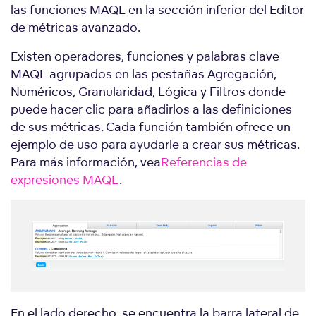
las funciones MAQL en la sección inferior del Editor
de métricas avanzado.
Existen operadores, funciones y palabras clave
MAQL agrupados en las pestañas Agregación,
Numéricos, Granularidad, Lógica y Filtros donde
puede hacer clic para añadirlos a las definiciones
de sus métricas. Cada función también ofrece un
ejemplo de uso para ayudarle a crear sus métricas.
Para más información, vea
Referencias de
expresiones MAQL
.
En el lado derecho, se encuentra la barra lateral de