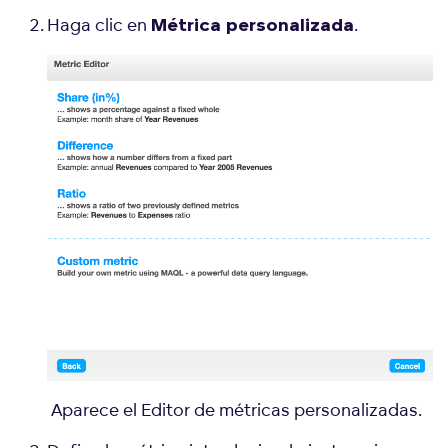
Haga clic en
.
Métrica personalizada
Aparece el Editor de métricas personalizadas.