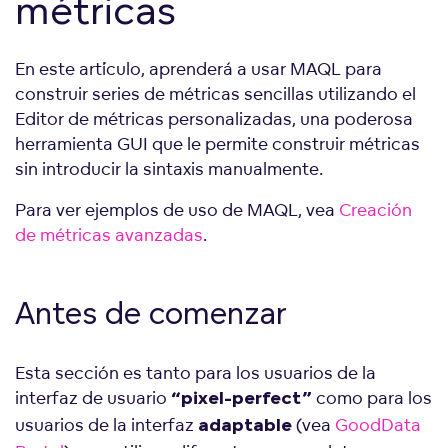
métricas
En este artículo, aprenderá a usar MAQL para
construir series de métricas sencillas utilizando el
Editor de métricas personalizadas, una poderosa
herramienta GUI que le permite construir métricas
sin introducir la sintaxis manualmente.
Para ver ejemplos de uso de MAQL, vea
Creación
de métricas avanzadas
.
Antes de comenzar
Esta sección es tanto para los usuarios de la
interfaz de usuario
como para los
“pixel-perfect”
usuarios de la interfaz
(vea
GoodData
adaptable