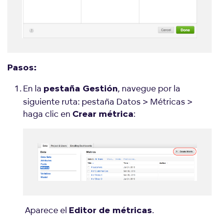
Pasos:
En la
, navegue por la
pestaña Gestión
siguiente ruta: pestaña Datos > Métricas >
haga clic en
:
Crear métrica
Aparece el
.
Editor de métricas