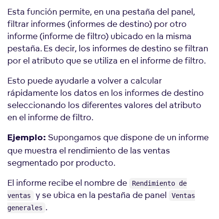
Esta función permite, en una pestaña del panel,
filtrar informes (informes de destino) por otro
informe (informe de filtro) ubicado en la misma
pestaña. Es decir, los informes de destino se filtran
por el atributo que se utiliza en el informe de filtro.
Esto puede ayudarle a volver a calcular
rápidamente los datos en los informes de destino
seleccionando los diferentes valores del atributo
en el informe de filtro.
Supongamos que dispone de un informe
Ejemplo:
que muestra el rendimiento de las ventas
segmentado por producto.
El informe recibe el nombre de
Rendimiento de
y se ubica en la pestaña de panel
ventas
Ventas
.
generales