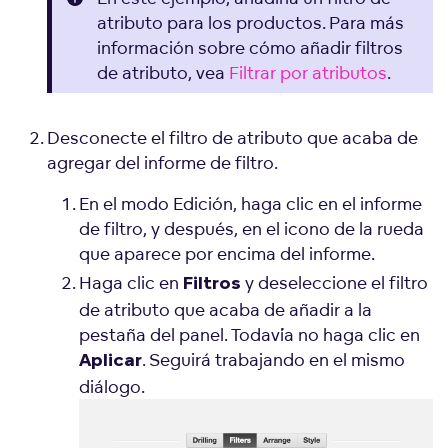
atributo para los productos. Para más
información sobre cómo añadir filtros
de atributo, vea
Filtrar por atributos
.
Desconecte el filtro de atributo que acaba de
agregar del informe de filtro.
En el modo Edición, haga clic en el informe
de filtro, y después, en el icono de la rueda
que aparece por encima del informe.
Haga clic en
y deseleccione el filtro
Filtros
de atributo que acaba de añadir a la
pestaña del panel. Todavía no haga clic en
. Seguirá trabajando en el mismo
Aplicar
diálogo.