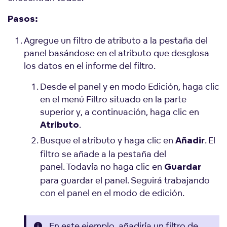
Pasos:
Agregue un filtro de atributo a la pestaña del
panel basándose en el atributo que desglosa
los datos en el informe del filtro.
Desde el panel y en modo Edición, haga clic
en el menú Filtro situado en la parte
superior y, a continuación, haga clic en
.
Atributo
Busque el atributo y haga clic en
. El
Añadir
filtro se añade a la pestaña del
panel. Todavía no haga clic en
Guardar
para guardar el panel. Seguirá trabajando
con el panel en el modo de edición.
En este ejemplo, añadiría un filtro de