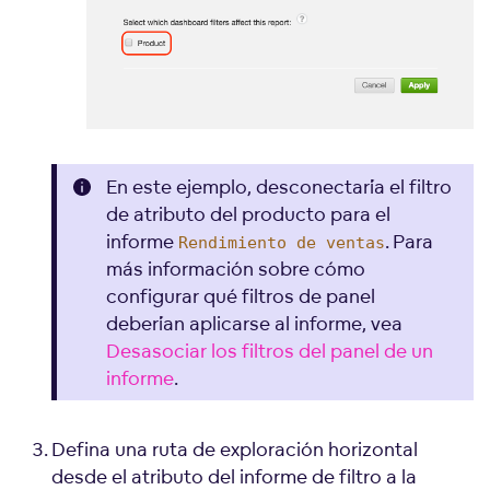
En este ejemplo, desconectaría el filtro
de atributo del producto para el
informe
. Para
Rendimiento de ventas
más información sobre cómo
configurar qué filtros de panel
deberían aplicarse al informe, vea
Desasociar los filtros del panel de un
informe
.
Defina una ruta de exploración horizontal
desde el atributo del informe de filtro a la