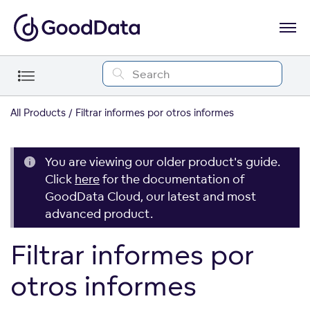
All Products
Filtrar informes por otros informes
You are viewing our older product's guide.
Click
here
for the documentation of
GoodData Cloud, our latest and most
advanced product.
Filtrar informes por
otros informes