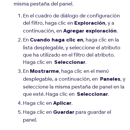
misma pestaña del panel.
En el cuadro de diálogo de configuración
del filtro, haga clic en
, y a
Exploración
continuación, en
.
Agregar exploración
En
, haga clic en la
Cuando haga clic en
lista desplegable, y seleccione el atributo
que ha utilizado en el filtro del atributo.
Haga clic en
.
Seleccionar
En
, haga clic en el menú
Mostrarme
desplegable, a continuación, en
, y
Paneles
seleccione la misma pestaña de panel en la
que esté. Haga clic en
.
Seleccionar
Haga clic en
.
Aplicar
Haga clic en
para guardar el
Guardar
panel.