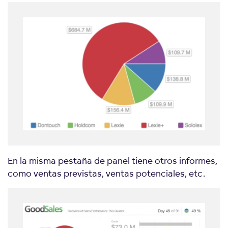
En la misma pestaña de panel tiene otros informes,
como ventas previstas, ventas potenciales, etc.