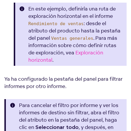
En este ejemplo, definiría una ruta de
exploración horizontal en el informe
: desde el
Rendimiento de ventas
atributo del producto hasta la pestaña
del panel
. Para más
Ventas generales
información sobre cómo definir rutas
de exploración, vea
Exploración
horizontal
.
Ya ha configurado la pestaña del panel para filtrar
informes por otro informe.
Para cancelar el filtro por informe y ver los
informes de destino sin filtrar, abra el filtro
del atributo en la pestaña del panel, haga
clic en
, y después, en
Seleccionar todo