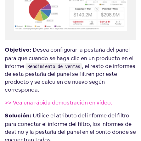
Desea configurar la pestaña del panel
Objetivo:
para que cuando se haga clic en un producto en el
informe
, el resto de informes
Rendimiento de ventas
de esta pestaña del panel se filtren por este
producto y se calculen de nuevo según
corresponda.
>> Vea una rápida demostración en vídeo.
Utilice el atributo del informe del filtro
Solución:
para conectar el informe del filtro, los informes de
destino y la pestaña del panel en el punto donde se
encuentran todos.